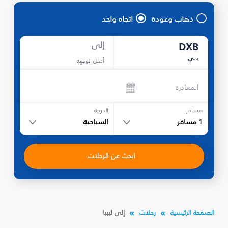
ذهاب وعودة
اتجاه واحد
إلى
DXB
دبي
أدخل الوجهة
المغادرة
مسافر
الدرجة
1
مسافر
السياحية
ابحث عن الرحلات
الصفحة الرئيسية
رحلات
إلى ليبيا