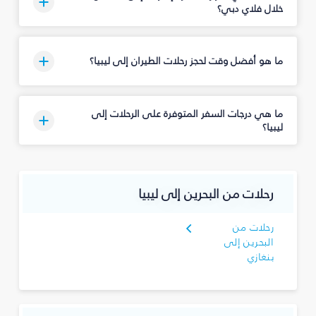
خلال فلاي دبي؟
ما هو أفضل وقت لحجز رحلات الطيران إلى ليبيا؟
ما هي درجات السفر المتوفرة على الرحلات إلى
ليبيا؟
رحلات من البحرين إلى ليبيا
رحلات من
البحرين إلى
بنغازي