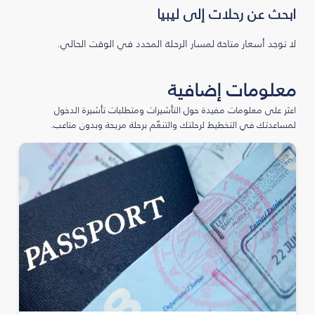
ابحث عن رحلات إلى ليبيا
لا توجد أسعار متاحة لمسار الرحلة المحدد في الوقت الحالي.
معلومات إضافية
اعثر على معلومات مفيدة حول التأشيرات ومتطلبات تأشيرة الدخول
لمساعدتك في التخطيط لرحلتك والتنعّم برحلة مريحة وبدون متاعب.