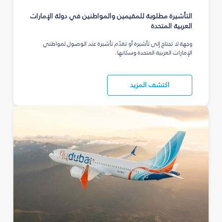
التأشيرة مطلوبة للمقيمين والمواطنين في دولة الإمارات
العربية المتحدة
وجهة لا تحتاج إلى تأشيرة أو تقدّم تأشيرة عند الوصول لمواطني
الإمارات العربية المتحدة وسكانها.
اكتشف المزيد