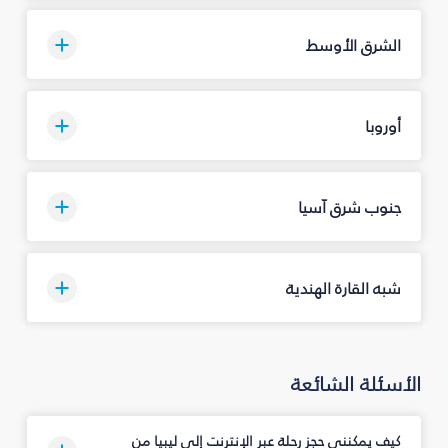
الشرق الأوسط
أوروبا
جنوب شرق آسيا
شبه القارة الهندية
الأسئلة الشائعة
كيف يمكنني حجز رحلة عبر الإنترنت إلى ليبيا من