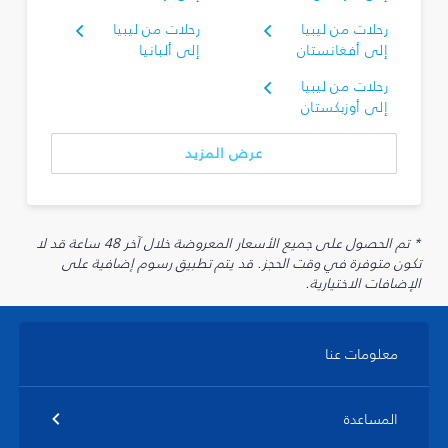
رحلات من ليبيا
رحلات من ليبيا
إلى أفغانستان
إلى ألبانيا
رحلات من ليبيا
إلى أوزبكستان
عرض المزيد
* تم الحصول على جميع الأسعار المعروضة خلال آخر 48 ساعة قد لا
تكون متوفرة في وقت الحجز. قد يتم تطبيق رسوم إضافية على
الإضافات الاختيارية.
معلومات عنا
المساعدة