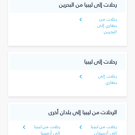
رحلات إلى ليبيا من البحرين
رحلات من
بنغازي إلى
البحرين
رحلات إلى ليبيا
رحلات إلى
بنغازي
الرحلات من ليبيا إلى بلدان أخرى
رحلات من ليبيا
رحلات من ليبيا
إلى أذربيجان
إلى أرمينيا