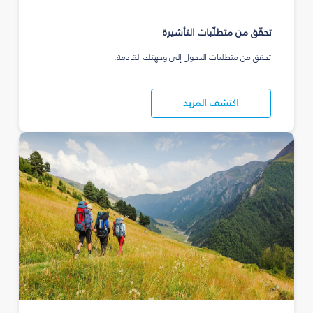
تحقّق من متطلّبات التأشيرة
تحقق من متطلبات الدخول إلى وجهتك القادمة.
اكتشف المزيد