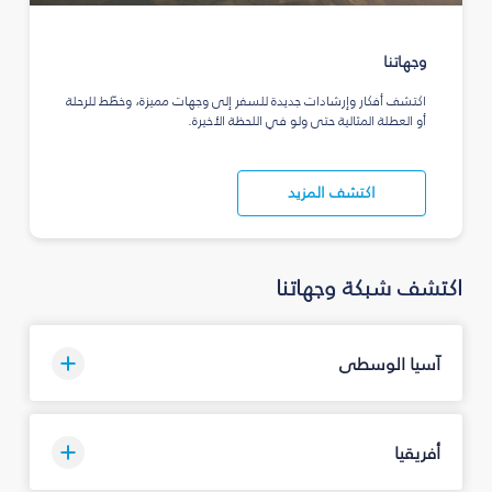
وجهاتنا
اكتشف أفكار وإرشادات جديدة للسفر إلى وجهات مميزة، وخطّط للرحلة
أو العطلة المثالية حتى ولو في اللحظة الأخيرة.
اكتشف المزيد
اكتشف شبكة وجهاتنا
آسيا الوسطى
أفريقيا