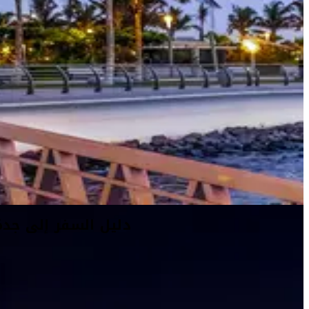
دليل السفر إلى جدة