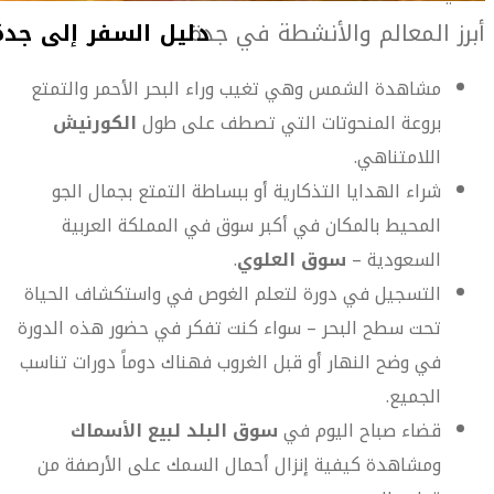
أبرز المعالم والأنشطة في جدة
مشاهدة الشمس وهي تغيب وراء البحر الأحمر والتمتع
بروعة المنحوتات التي تصطف على طول
الكورنيش
اللامتناهي.
شراء الهدايا التذكارية أو ببساطة التمتع بجمال الجو
المحيط بالمكان في أكبر سوق في المملكة العربية
السعودية –
سوق العلوي
.
التسجيل في دورة لتعلم الغوص في واستكشاف الحياة
تحت سطح البحر – سواء كنت تفكر في حضور هذه الدورة
في وضح النهار أو قبل الغروب فهناك دوماً دورات تناسب
الجميع.
قضاء صباح اليوم في
سوق البلد لبيع الأسماك
ومشاهدة كيفية إنزال أحمال السمك على الأرصفة من