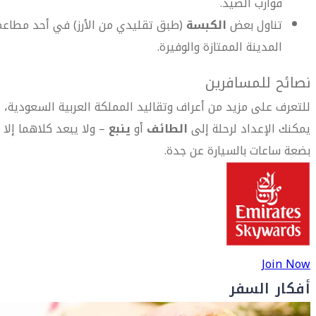
قوارب الصيد.
تناول بعض
الكبسة
(طبق تقليدي من الأرز) في أحد مطاعم
المدينة الممتازة والوفيرة.
نصائح للمسافرين
للتعرف على مزيد من أعراف وتقاليد المملكة العربية السعودية،
يمكنك الإعداد لرحلة إلى
الطائف
أو
ينبع
– ولا يبعد كلاهما إلا
بضعة ساعات بالسيارة عن جدة.
Join Now
أفكار السفر