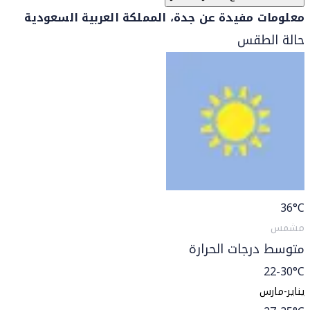
معلومات مفيدة عن جدة، المملكة العربية السعودية
حالة الطقس
36
°C
مشمس
متوسط درجات الحرارة
22-30°C
يناير-مارس