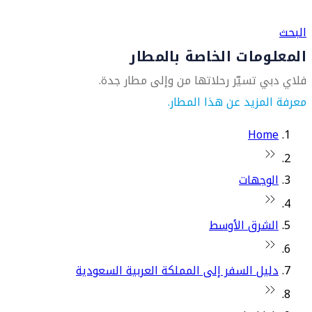
العثور على متجر السفر الأقرب إليك
البحث
المعلومات الخاصة بالمطار
فلاي دبي تسيّر رحلاتها من وإلى مطار جدة.
معرفة المزيد عن هذا المطار.
Home
الوجهات
الشرق الأوسط
دليل السفر إلى المملكة العربية السعودية