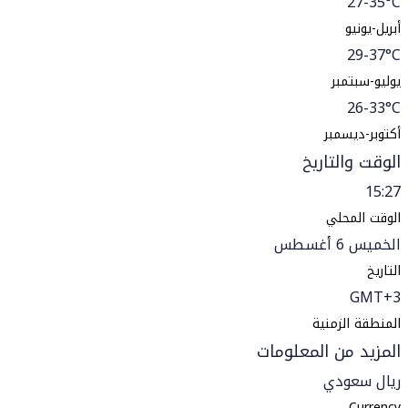
27-35°C
أبريل-يونيو
29-37°C
يوليو-سبتمبر
26-33°C
أكتوبر-ديسمبر
الوقت والتاريخ
15:27
الوقت المحلي
الخميس 6 أغسطس
التاريخ
GMT+3
المنطقة الزمنية
المزيد من المعلومات
ريال سعودي
Currency