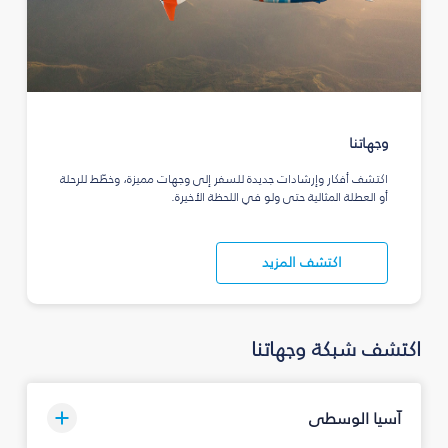
وجهاتنا
اكتشف أفكار وإرشادات جديدة للسفر إلى وجهات مميزة، وخطّط للرحلة
أو العطلة المثالية حتى ولو في اللحظة الأخيرة.
اكتشف المزيد
اكتشف شبكة وجهاتنا
آسيا الوسطى