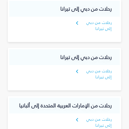
رحلات من دبي إلى تيرانا
رحلات من دبي
إلى تيرانا
رحلات من دبي إلى تيرانا
رحلات من دبي
إلى تيرانا
رحلات من الإمارات العربية المتحدة إلى ألبانيا
رحلات من دبي
إلى تيرانا