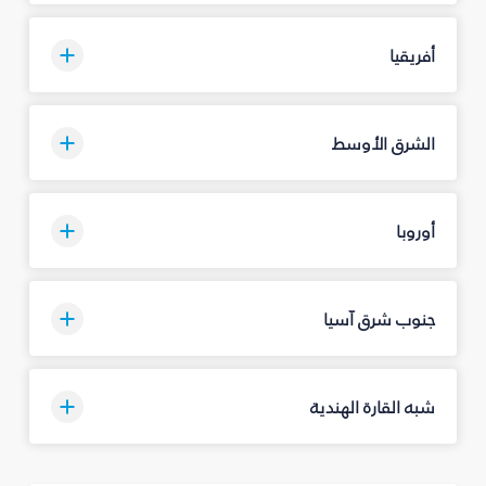
أفريقيا
الشرق الأوسط
أوروبا
جنوب شرق آسيا
شبه القارة الهندية