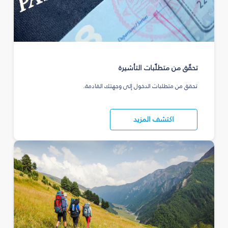
تحقّق من متطلّبات التأشيرة
تحقق من متطلبات الدخول إلى وجهتك القادمة.
اكتشف المزيد