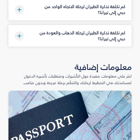
كم تكلفة تذكرة الطيران لرحلة الاتجاه الواحد من
دبي إلى تيرانا؟
كم تكلفة تذكرة الطيران لرحلة الذهاب والعودة من
دبي إلى تيرانا؟
معلومات إضافية
اعثر على معلومات مفيدة حول التأشيرات ومتطلبات تأشيرة الدخول
لمساعدتك في التخطيط لرحلتك والتنعّم برحلة مريحة وبدون متاعب.