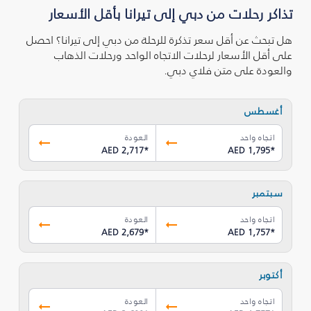
تذاكر رحلات من دبي إلى تيرانا بأقل الأسعار
هل تبحث عن أقل سعر تذكرة للرحلة من دبي إلى تيرانا؟ احصل
على أقل الأسعار لرحلات الاتجاه الواحد ورحلات الذهاب
والعودة على متن فلاي دبي.
أغسطس
اتجاه واحد
العودة
AED 2,717
*
AED 1,795
*
سبتمبر
اتجاه واحد
العودة
AED 2,679
*
AED 1,757
*
أكتوبر
اتجاه واحد
العودة