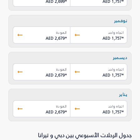
AED 2,699
*
AED 1,757
*
نوفمبر
اتجاه واحد
العودة
AED 2,679
*
AED 1,757
*
ديسمبر
اتجاه واحد
العودة
AED 2,679
*
AED 1,757
*
يناير
اتجاه واحد
العودة
AED 2,679
*
AED 1,757
*
جدول الرحلات الأسبوعي بين دبي و تيرانا