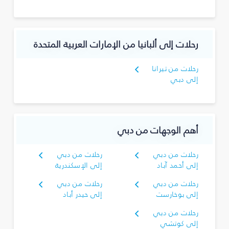
رحلات إلى ألبانيا من الإمارات العربية المتحدة
رحلات من تيرانا
إلى دبي
أهم الوجهات من دبي
رحلات من دبي
رحلات من دبي
إلى أحمد آباد
إلى الإسكندرية
رحلات من دبي
رحلات من دبي
إلى بوخارست
إلى حيدر أباد
رحلات من دبي
إلى كوتشي