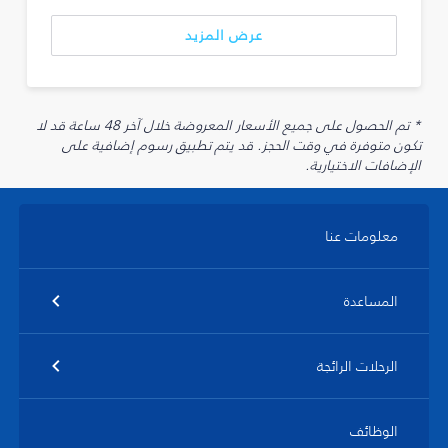
عرض المزيد
* تم الحصول على جميع الأسعار المعروضة خلال آخر 48 ساعة قد لا
تكون متوفرة في وقت الحجز. قد يتم تطبيق رسوم إضافية على
الإضافات الاختيارية.
معلومات عنا
المساعدة
الرحلات الرائجة
الوظائف