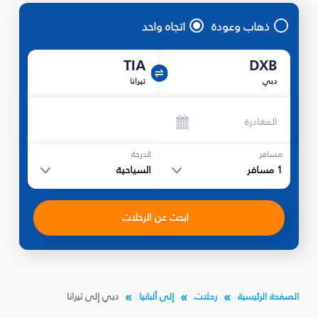
ذهاب وعودة
اتجاه واحد
TIA
DXB
دبي
تيرانا
المغادرة
مسافر
الدرجة
1
مسافر
السياحية
ابحث عن الرحلات
الصفحة الرئيسية
رحلات
إلى ألبانيا
دبي إلى تيرانا