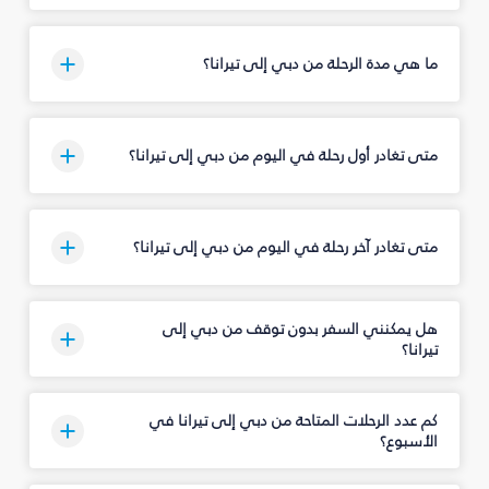
ما هي مدة الرحلة من دبي إلى تيرانا؟
متى تغادر أول رحلة في اليوم من دبي إلى تيرانا؟
متى تغادر آخر رحلة في اليوم من دبي إلى تيرانا؟
هل يمكنني السفر بدون توقف من دبي إلى
تيرانا؟
كم عدد الرحلات المتاحة من دبي إلى تيرانا في
الأسبوع؟