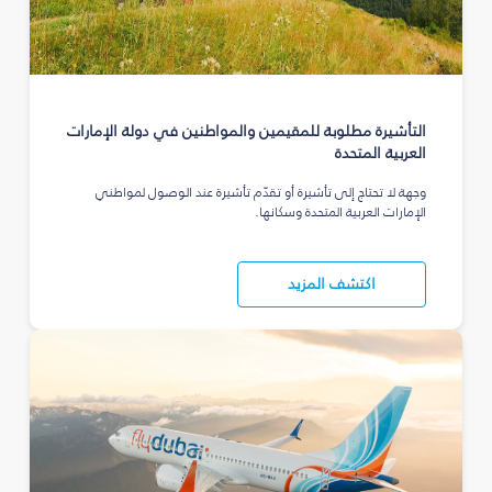
التأشيرة مطلوبة للمقيمين والمواطنين في دولة الإمارات
العربية المتحدة
وجهة لا تحتاج إلى تأشيرة أو تقدّم تأشيرة عند الوصول لمواطني
الإمارات العربية المتحدة وسكانها.
اكتشف المزيد