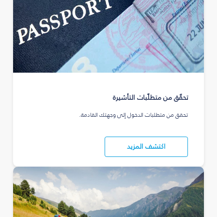
تحقّق من متطلّبات التأشيرة
تحقق من متطلبات الدخول إلى وجهتك القادمة.
اكتشف المزيد