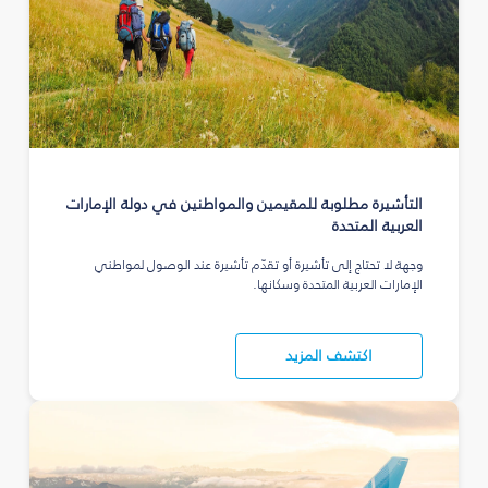
التأشيرة مطلوبة للمقيمين والمواطنين في دولة الإمارات
العربية المتحدة
وجهة لا تحتاج إلى تأشيرة أو تقدّم تأشيرة عند الوصول لمواطني
الإمارات العربية المتحدة وسكانها.
اكتشف المزيد