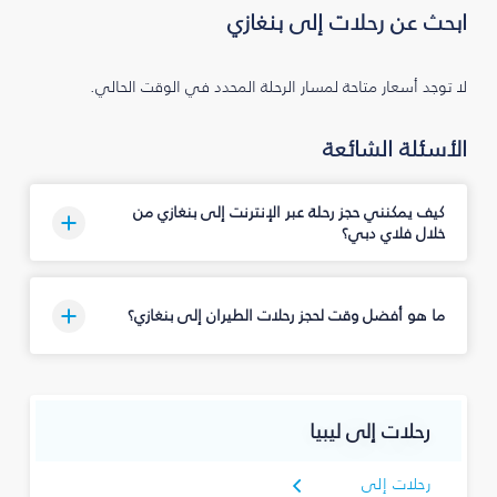
ابحث عن رحلات إلى بنغازي
لا توجد أسعار متاحة لمسار الرحلة المحدد في الوقت الحالي.
الأسئلة الشائعة
كيف يمكنني حجز رحلة عبر الإنترنت إلى بنغازي من
خلال فلاي دبي؟
ما هو أفضل وقت لحجز رحلات الطيران إلى بنغازي؟
رحلات إلى ليبيا
رحلات إلى