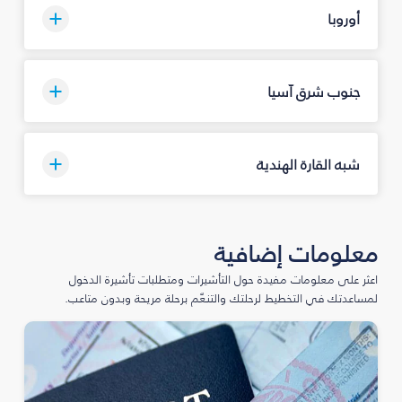
أوروبا
جنوب شرق آسيا
شبه القارة الهندية
معلومات إضافية
اعثر على معلومات مفيدة حول التأشيرات ومتطلبات تأشيرة الدخول
لمساعدتك في التخطيط لرحلتك والتنعّم برحلة مريحة وبدون متاعب.