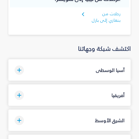
رحلات من
بنغازي إلى بازل
اكتشف شبكة وجهاتنا
آسيا الوسطى
أفريقيا
الشرق الأوسط