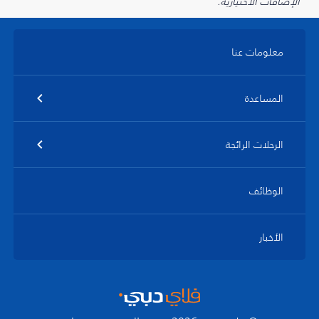
الإضافات الاختيارية.
معلومات عنا
المساعدة
الرحلات الرائجة
الوظائف
الأخبار