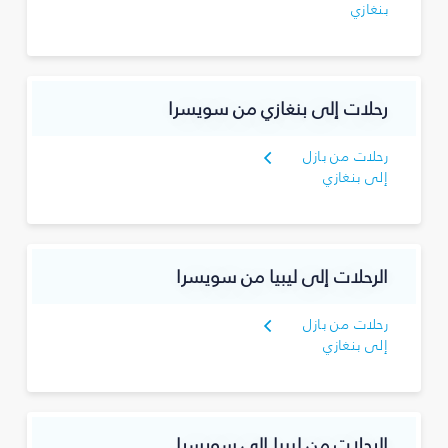
بنغازي
رحلات إلى بنغازي من سويسرا
رحلات من بازل
إلى بنغازي
الرحلات إلى ليبيا من سويسرا
رحلات من بازل
إلى بنغازي
الرحلات من ليبيا إلى سويسرا