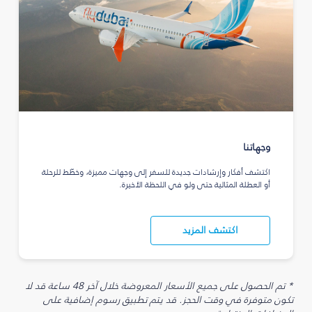
وجهاتنا
اكتشف أفكار وإرشادات جديدة للسفر إلى وجهات مميزة، وخطّط للرحلة
أو العطلة المثالية حتى ولو في اللحظة الأخيرة.
اكتشف المزيد
* تم الحصول على جميع الأسعار المعروضة خلال آخر 48 ساعة قد لا
تكون متوفرة في وقت الحجز. قد يتم تطبيق رسوم إضافية على