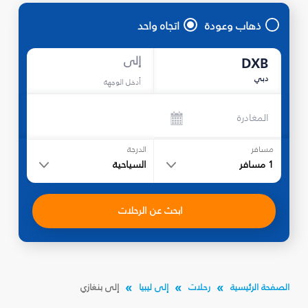
ذهاب وعودة
اتجاه واحد
إلى
DXB
دبي
أدخل الوجهة
المغادرة
مسافر
الدرجة
1
مسافر
السياحية
ابحث عن الرحلات
الصفحة الرئيسية
رحلات
إلى ليبيا
إلى بنغازي