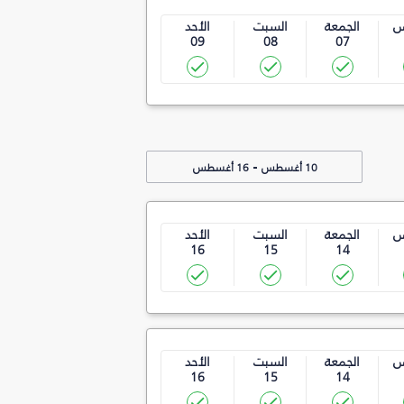
س
الجمعة
السبت
الأحد
09
08
07
-
10 أغسطس
16 أغسطس
س
الجمعة
السبت
الأحد
16
15
14
س
الجمعة
السبت
الأحد
16
15
14