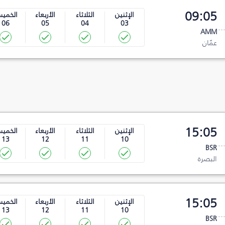
09:05
الإثنين
الثلاثاء
الأربعاء
الخمي
06
05
04
03
AMM
عمّان
15:05
الإثنين
الثلاثاء
الأربعاء
الخمي
13
12
11
10
BSR
البصرة‎
15:05
الإثنين
الثلاثاء
الأربعاء
الخمي
13
12
11
10
BSR