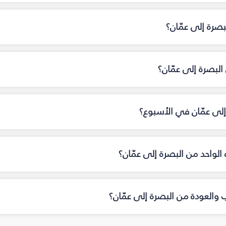
عمّان؟
ى عمّان؟
 من البصرة‎ إلى عمّان؟
دة من البصرة‎ إلى عمّان؟