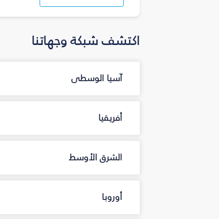
اكتشف شبكة وجهاتنا
آسيا الوسطى
أفريقيا
الشرق الأوسط
أوروبا