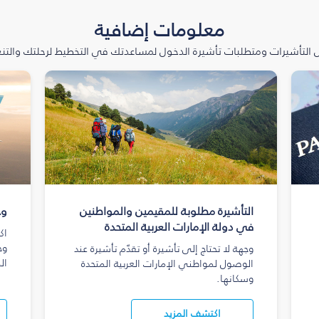
معلومات إضافية
التأشيرات ومتطلبات تأشيرة الدخول لمساعدتك في التخطيط لرحلتك والتنعّ
التأشيرة مطلوبة للمقيمين والمواطنين
وج
في دولة الإمارات العربية المتحدة
اك
وج
وجهة لا تحتاج إلى تأشيرة أو تقدّم تأشيرة عند
ال
الوصول لمواطني الإمارات العربية المتحدة
وسكانها.
اكتشف المزيد