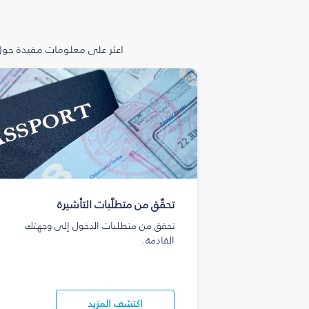
اعثر على معلومات مفيدة حول 
تحقّق من متطلّبات التأشيرة
تحقق من متطلبات الدخول إلى وجهتك
القادمة.
اكتشف المزيد