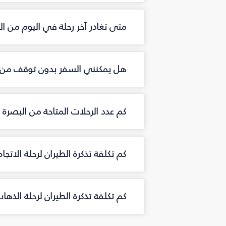
متى تغادر آخر رحلة في اليوم من البصرة‎ إلى 
هل يمكنني السفر بدون توقف من البصرة‎ إل
كم عدد الرحلات المتاحة من البصرة‎ إلى عمّان في الأسبوع؟
كم تكلفة تذكرة الطيران لرحلة الاتجاه الواحد
كم تكلفة تذكرة الطيران لرحلة الذهاب والعو