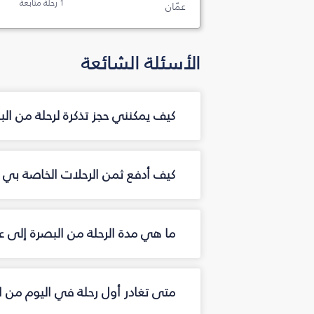
1 رحلة متابعة
عمّان
الأسئلة الشائعة
كيف يمكنني حجز تذكرة لرحلة من البصرة‎ إلى عمّان من خلال فل
كيف أدفع ثمن الرحلات الخاصة بي من البصرة‎ إلى عمّا
ما هي مدة الرحلة من البصرة‎ إلى عمّان؟
متى تغادر أول رحلة في اليوم من البصرة‎ إلى