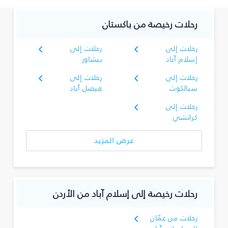
رحلات رخيصة من باكستان
رحلات إلى
رحلات إلى
إسلام آباد
بيشاور
رحلات إلى
رحلات إلى
سيالكوت
فيصل أباد
رحلات إلى
كراتشي
عرض المزيد
رحلات رخيصة إلى إسلام آباد من الأردن
رحلات من عمّان