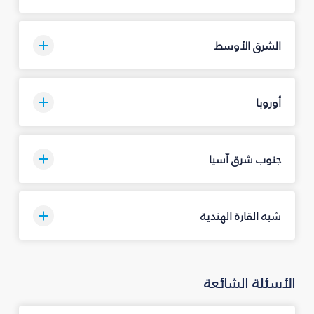
الشرق الأوسط
أوروبا
جنوب شرق آسيا
شبه القارة الهندية
الأسئلة الشائعة