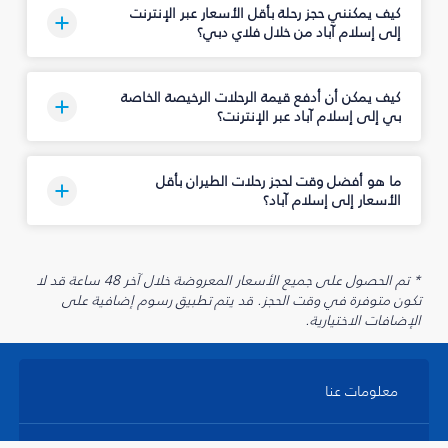
كيف يمكنني حجز رحلة بأقل الأسعار عبر الإنترنت
إلى إسلام آباد من خلال فلاي دبي؟
كيف يمكن أن أدفع قيمة الرحلات الرخيصة الخاصة
بي إلى إسلام آباد عبر الإنترنت؟
ما هو أفضل وقت لحجز رحلات الطيران بأقل
الأسعار إلى إسلام آباد؟
* تم الحصول على جميع الأسعار المعروضة خلال آخر 48 ساعة قد لا
تكون متوفرة في وقت الحجز. قد يتم تطبيق رسوم إضافية على
الإضافات الاختيارية.
معلومات عنا