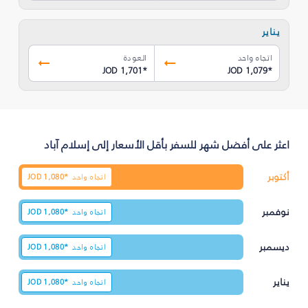
يناير
اتجاه واحد
العودة
JOD 1,701
*
JOD 1,079
*
اعثر على أفضل شهر للسفر بأقل الأسعار إلى إسلام آباد
أكتوبر
اتجاه واحد
1,080*
JOD
نوفمبر
اتجاه واحد
1,080*
JOD
ديسمبر
اتجاه واحد
1,080*
JOD
يناير
اتجاه واحد
1,080*
JOD