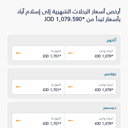
أرخص أسعار الرحلات الشهرية إلى إسلام آباد
بأسعار تبدأ من *JOD 1,079.590
أكتوبر
اتجاه واحد
العودة
JOD 1,701
*
JOD 1,079
*
نوفمبر
اتجاه واحد
العودة
JOD 1,701
*
JOD 1,079
*
ديسمبر
اتجاه واحد
العودة
JOD 1,701
*
JOD 1,079
*