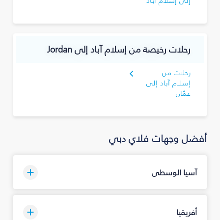
إلى إسلام آباد
رحلات رخيصة من إسلام آباد إلى Jordan
رحلات من
إسلام آباد إلى
عمّان
أفضل وجهات فلاي دبي
آسيا الوسطى
أفريقيا