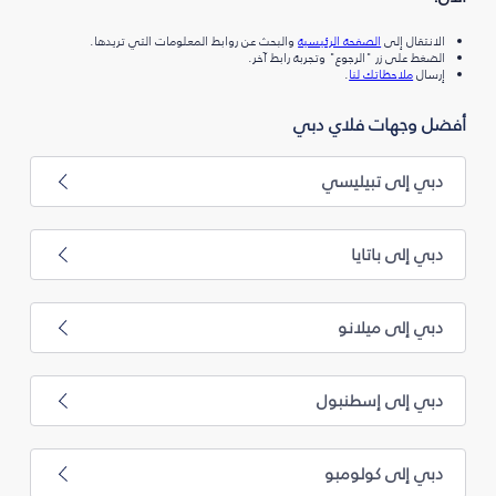
الانتقال إلى
الصفحة الرئيسية
والبحث عن روابط المعلومات التي تريدها.
الضغط على زر "الرجوع" وتجربة رابط آخر.
إرسال
ملاحظاتك لنا
.
أفضل وجهات فلاي دبي
دبي إلى تبيليسي
دبي إلى باتايا
دبي إلى ميلانو
دبي إلى إسطنبول
دبي إلى كولومبو