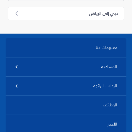
دبي إلى الرياض
معلومات عنا
المساعدة
الرحلات الرائجة
الوظائف
الأخبار