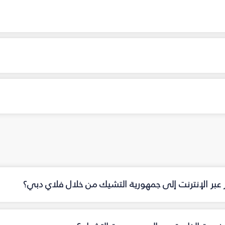
 عبر الإنترنت إلى جمهورية التشيك من خلال فلاي دبي؟