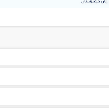
إلى قرغيزستان