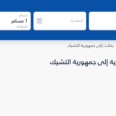
مسافر
1
مسافر
المغادرة
السياحية
رحلات إلى جمهورية التشيك
ية إلى جمهورية التشيك