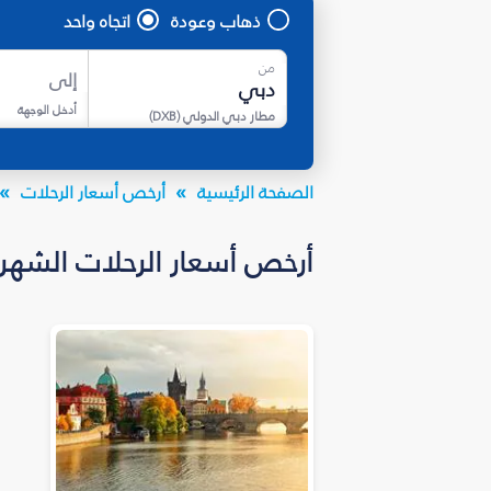
ذهاب وعودة
اتجاه واحد
من
إلى
أدخل الوجهة
مطار دبي الدولي
(
DXB
)
الصفحة الرئيسية
أرخص أسعار الرحلات
أرخص أسعار الرحلات الشهر