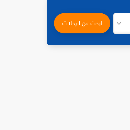
ابحث عن الرحلات