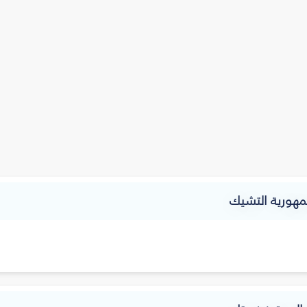
مهورية التشيك