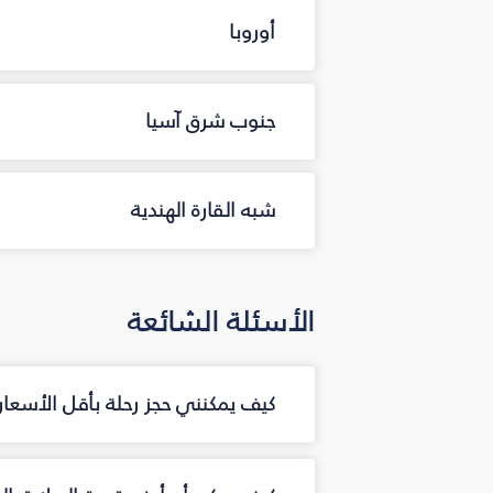
أوروبا
جنوب شرق آسيا
شبه القارة الهندية
الأسئلة الشائعة
كيف يمكنني حجز رحلة بأقل الأسعار