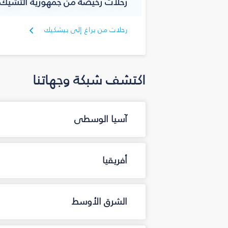
رحلات رخيصة من جمهورية التشيك 
رحلات من براغ إلى بيشكيك
اكتشف شبكة وجهاتنا
آسيا الوسطى
أفريقيا
الشرق الأوسط