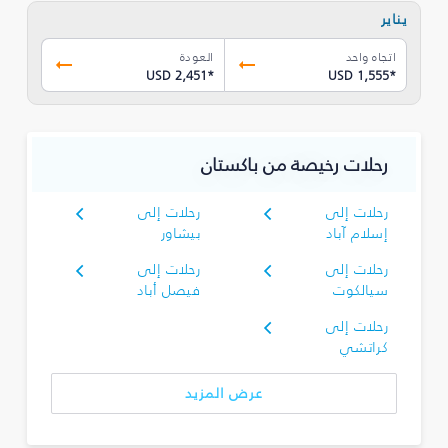
يناير
اتجاه واحد
العودة
USD 2,451
*
USD 1,555
*
رحلات رخيصة من باكستان
رحلات إلى
رحلات إلى
إسلام آباد
بيشاور
رحلات إلى
رحلات إلى
سيالكوت
فيصل أباد
رحلات إلى
كراتشي
عرض المزيد