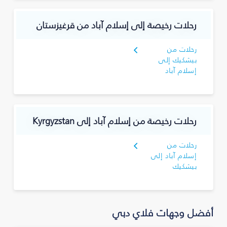
رحلات رخيصة إلى إسلام آباد من قرغيزستان
رحلات من
بيشكيك إلى
إسلام آباد
رحلات رخيصة من إسلام آباد إلى Kyrgyzstan
رحلات من
إسلام آباد إلى
بيشكيك
أفضل وجهات فلاي دبي