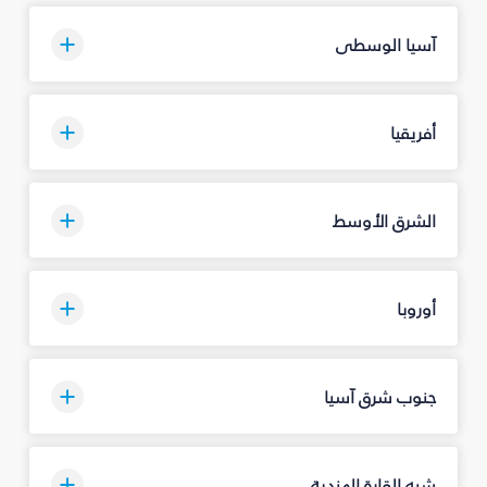
آسيا الوسطى
أفريقيا
الشرق الأوسط
أوروبا
جنوب شرق آسيا
شبه القارة الهندية