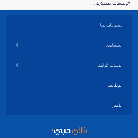
الإضافات الاختيارية.
معلومات عنا
المساعدة
الرحلات الرائجة
الوظائف
الأخبار