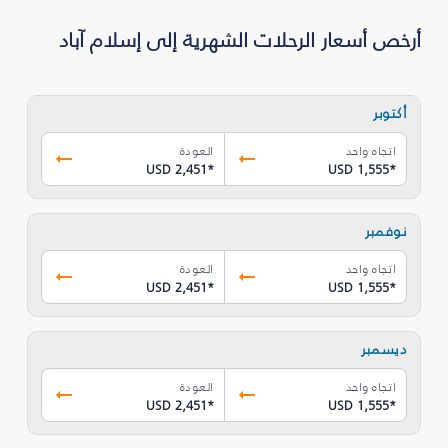
أرخص أسعار الرحلات الشهرية إلى إسلام آباد
أكتوبر
اتجاه واحد
العودة
USD 2,451
*
USD 1,555
*
نوفمبر
اتجاه واحد
العودة
USD 2,451
*
USD 1,555
*
ديسمبر
اتجاه واحد
العودة
USD 2,451
*
USD 1,555
*