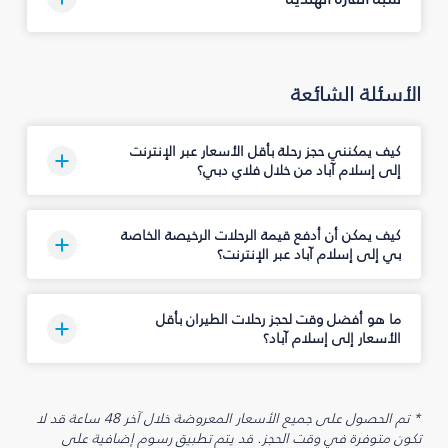
الأسئلة الشائعة
كيف يمكنني حجز رحلة بأقل الأسعار عبر الإنترنت
إلى إسلام آباد من خلال فلاي دبي؟
كيف يمكن أن أدفع قيمة الرحلات الرخيصة الخاصة
بي إلى إسلام آباد عبر الإنترنت؟
ما هو أفضل وقت لحجز رحلات الطيران بأقل
الأسعار إلى إسلام آباد؟
* تم الحصول على جميع الأسعار المعروضة خلال آخر 48 ساعة قد لا
تكون متوفرة في وقت الحجز. قد يتم تطبيق رسوم إضافية على