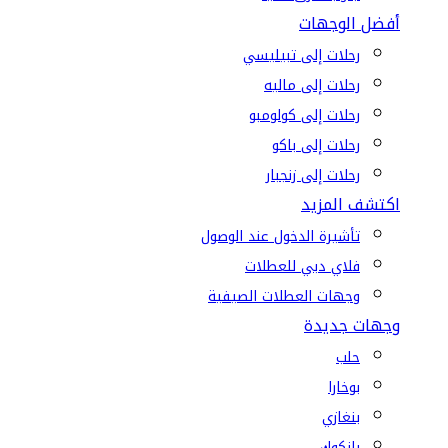
أفضل الوجهات
رحلات إلى تبيليسي
رحلات إلى ماليه
رحلات إلى كولومبو
رحلات إلى باكو
رحلات إلى زنجبار
اكتشف المزيد
تأشيرة الدخول عند الوصول
فلاي دبي للعطلات
وجهات العطلات الصيفية
وجهات جديدة
حلب
بوخارا
بنغازي
بانكوك