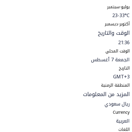
يوليو-سبتمبر
23-33°C
أكتوبر-ديسمبر
الوقت والتاريخ
21:36
الوقت المحلي
الجمعة 7 أغسطس
التاريخ
GMT+3
المنطقة الزمنية
المزيد من المعلومات
ريال سعودي
Currency
العربية
اللغات