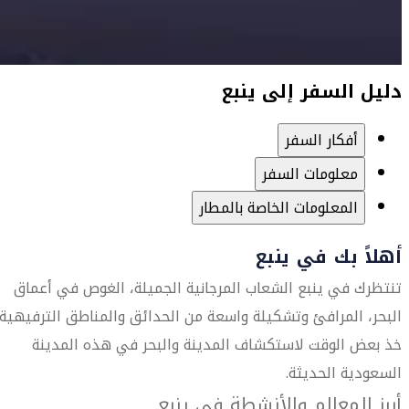
دليل السفر إلى ينبع
أفكار السفر
معلومات السفر
المعلومات الخاصة بالمطار
أهلاً بك في ينبع
تنتظرك في ينبع الشعاب المرجانية الجميلة، الغوص في أعماق
البحر، المرافئ وتشكيلة واسعة من الحدائق والمناطق الترفيهية.
خذ بعض الوقت لاستكشاف المدينة والبحر في هذه المدينة
السعودية الحديثة.
أبرز المعالم والأنشطة في ينبع