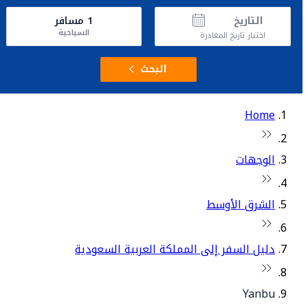
التاريخ
1
مسافر
السياحية
اختيار تاريخ المغادرة
البحث
Home
الوجهات
الشرق الأوسط
دليل السفر إلى المملكة العربية السعودية
Yanbu