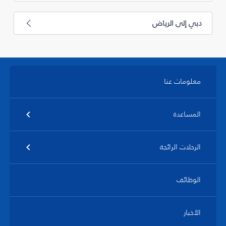
دبي إلى الرياض
معلومات عنا
المساعدة
الرحلات الرائجة
الوظائف
الأخبار