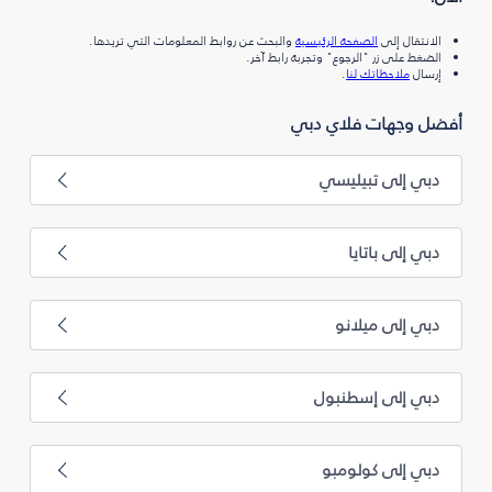
الانتقال إلى
الصفحة الرئيسية
والبحث عن روابط المعلومات التي تريدها.
الضغط على زر "الرجوع" وتجربة رابط آخر.
إرسال
ملاحظاتك لنا
.
أفضل وجهات فلاي دبي
دبي إلى تبيليسي
دبي إلى باتايا
دبي إلى ميلانو
دبي إلى إسطنبول
دبي إلى كولومبو