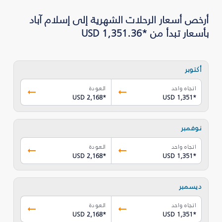
أرخص أسعار الرحلات الشهرية إلى إسلام آباد
بأسعار تبدأ من *USD 1,351.36
أكتوبر
اتجاه واحد
العودة
USD 2,168
*
USD 1,351
*
نوفمبر
اتجاه واحد
العودة
USD 2,168
*
USD 1,351
*
ديسمبر
اتجاه واحد
العودة
USD 2,168
*
USD 1,351
*