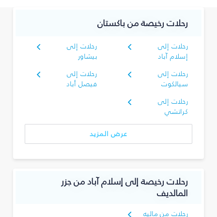
رحلات رخيصة من باكستان
رحلات إلى
رحلات إلى
إسلام آباد
بيشاور
رحلات إلى
رحلات إلى
سيالكوت
فيصل أباد
رحلات إلى
كراتشي
عرض المزيد
رحلات رخيصة إلى إسلام آباد من جزر
المالديف
رحلات من ماليه