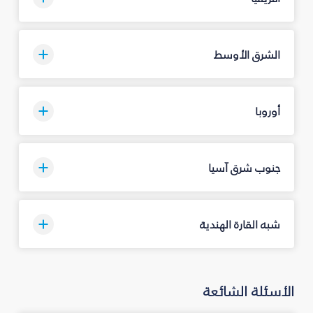
الشرق الأوسط
أوروبا
جنوب شرق آسيا
شبه القارة الهندية
الأسئلة الشائعة