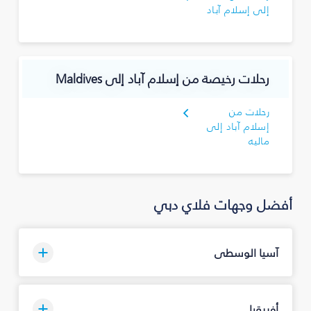
إلى إسلام آباد
رحلات رخيصة من إسلام آباد إلى Maldives
رحلات من
إسلام آباد إلى
ماليه
أفضل وجهات فلاي دبي
آسيا الوسطى
أفريقيا