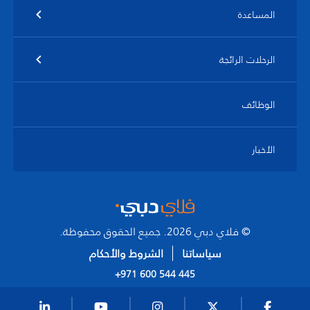
المساعدة
الرحلات الرائجة
الوظائف
الأخبار
© فلاي دبي 2026. جميع الحقوق محفوظة.
سياساتنا
الشروط والأحكام
+971 600 544 445