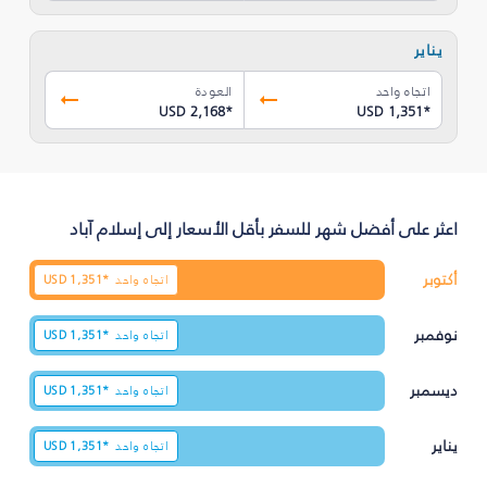
يناير
اتجاه واحد
العودة
USD 2,168
*
USD 1,351
*
اعثر على أفضل شهر للسفر بأقل الأسعار إلى إسلام آباد
أكتوبر
اتجاه واحد
1,351*
USD
نوفمبر
اتجاه واحد
1,351*
USD
ديسمبر
اتجاه واحد
1,351*
USD
يناير
اتجاه واحد
1,351*
USD