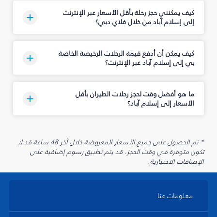
كيف يمكنني حجز رحلة بأقل الأسعار عبر الإنترنت
إلى إسلام آباد من خلال فلاي دبي؟
كيف يمكن أن أدفع قيمة الرحلات الرخيصة الخاصة
بي إلى إسلام آباد عبر الإنترنت؟
ما هو أفضل وقت لحجز رحلات الطيران بأقل
الأسعار إلى إسلام آباد؟
* تم الحصول على جميع الأسعار المعروضة خلال آخر 48 ساعة قد لا
تكون متوفرة في وقت الحجز. قد يتم تطبيق رسوم إضافية على
الإضافات الاختيارية.
معلومات عنا