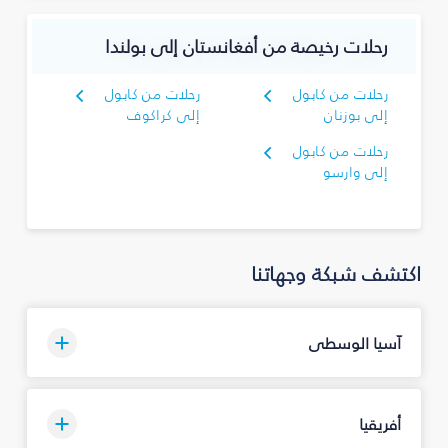
رحلات رخيصة من أفغانستان إلى بولندا
رحلات من كابول
رحلات من كابول
إلى بوزنان
إلى كراكوف
رحلات من كابول
إلى وارسو
اكتشف شبكة وجهاتنا
آسيا الوسطى
أفريقيا