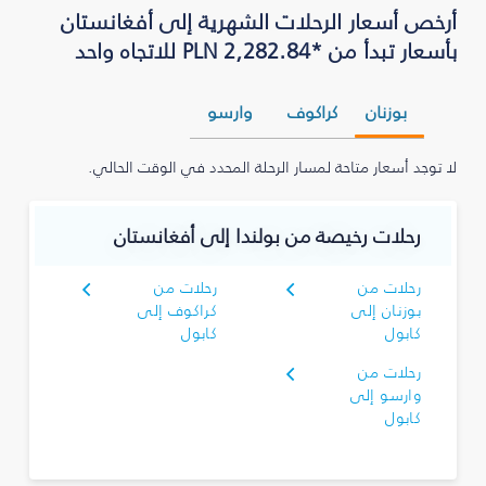
أرخص أسعار الرحلات الشهرية إلى أفغانستان
بأسعار تبدأ من *PLN 2,282.84 للاتجاه واحد
بوزنان
كراكوف
وارسو
لا توجد أسعار متاحة لمسار الرحلة المحدد في الوقت الحالي.
رحلات رخيصة من بولندا إلى أفغانستان
رحلات من
رحلات من
بوزنان إلى
كراكوف إلى
كابول
كابول
رحلات من
وارسو إلى
كابول