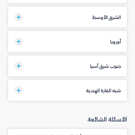
الشرق الأوسط
أوروبا
جنوب شرق آسيا
شبه القارة الهندية
الأسئلة الشائعة