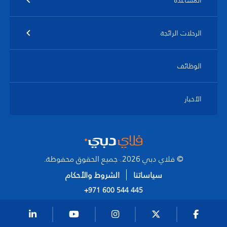
المساعدة
الرحلات الرائجة
الوظائف
الأخبار
© فلاي دبي 2026. جميع الحقوق محفوظة.
سياساتنا
الشروط والأحكام
+971 600 544 445