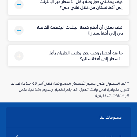
كيف يمكنني حجز رحلة بأقل الأسعار عبر الإنترنت
إلى أفغانستان من خلال فلاي دبي؟
كيف يمكن أن أدفع قيمة الرحلات الرخيصة الخاصة
بي إلى أفغانستان؟
ما هو أفضل وقت لحجز رحلات الطيران بأقل
الأسعار إلى أفغانستان؟
* تم الحصول على جميع الأسعار المعروضة خلال آخر 48 ساعة قد لا
تكون متوفرة في وقت الحجز. قد يتم تطبيق رسوم إضافية على
الإضافات الاختيارية.
معلومات عنا