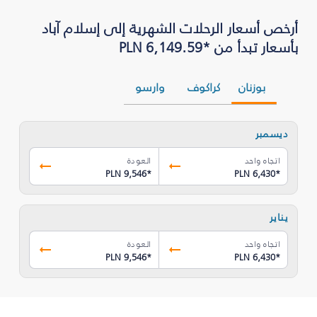
أرخص أسعار الرحلات الشهرية إلى إسلام آباد
بأسعار تبدأ من *PLN 6,149.59
بوزنان
كراكوف
وارسو
ديسمبر
اتجاه واحد
العودة
PLN 9,546
*
PLN 6,430
*
يناير
اتجاه واحد
العودة
PLN 9,546
*
PLN 6,430
*