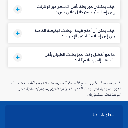
كيف يمكنني حجز رحلة بأقل الأسعار عبر الإنترنت
إلى إسلام آباد من خلال فلاي دبي؟
كيف يمكن أن أدفع قيمة الرحلات الرخيصة الخاصة
بي إلى إسلام آباد عبر الإنترنت؟
ما هو أفضل وقت لحجز رحلات الطيران بأقل
الأسعار إلى إسلام آباد؟
* تم الحصول على جميع الأسعار المعروضة خلال آخر 48 ساعة قد لا
تكون متوفرة في وقت الحجز. قد يتم تطبيق رسوم إضافية على
الإضافات الاختيارية.
معلومات عنا