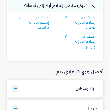
رحلات رخيصة من إسلام آباد إلى Poland
رحلات من
رحلات من
إسلام آباد إلى
إسلام آباد إلى
بوزنان
كراكوف
رحلات من
إسلام آباد إلى
وارسو
أفضل وجهات فلاي دبي
آسيا الوسطى
أفريقيا