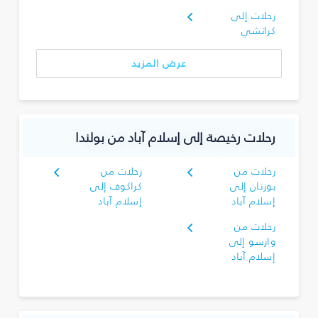
رحلات إلى
كراتشي
عرض المزيد
رحلات رخيصة إلى إسلام آباد من بولندا
رحلات من
رحلات من
بوزنان إلى
كراكوف إلى
إسلام آباد
إسلام آباد
رحلات من
وارسو إلى
إسلام آباد