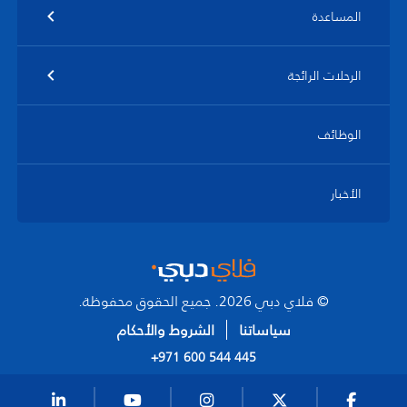
المساعدة
الرحلات الرائجة
الوظائف
الأخبار
© فلاي دبي 2026. جميع الحقوق محفوظة.
سياساتنا
الشروط والأحكام
+971 600 544 445