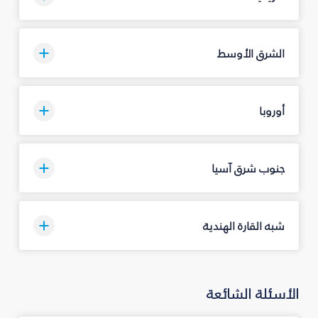
الشرق الأوسط
أوروبا
جنوب شرق آسيا
شبه القارة الهندية
الأسئلة الشائعة