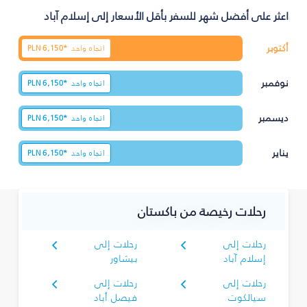
اعثر على أفضل شهر للسفر بأقل الأسعار إلى إسلام آباد
أكتوبر
اتجاه واحد
6,150*
PLN
نوفمبر
اتجاه واحد
6,150*
PLN
ديسمبر
اتجاه واحد
6,150*
PLN
يناير
اتجاه واحد
6,150*
PLN
رحلات رخيصة من باكستان
رحلات إلى
رحلات إلى
إسلام آباد
بيشاور
رحلات إلى
رحلات إلى
سيالكوت
فيصل أباد