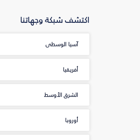
اكتشف شبكة وجهاتنا
آسيا الوسطى
أفريقيا
الشرق الأوسط
أوروبا