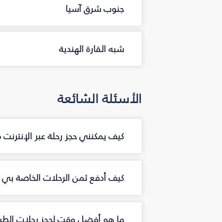
جنوب شرق آسيا
شبه القارة الهندية
الأسئلة الشائعة
كيف يمكنني حجز رحلة عبر الإنترنت
كيف أدفع ثمن الرحلات الخاصة بي عب
ما هو أفضل وقت لحجز رحلات الطير