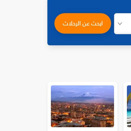
ابحث عن الرحلات