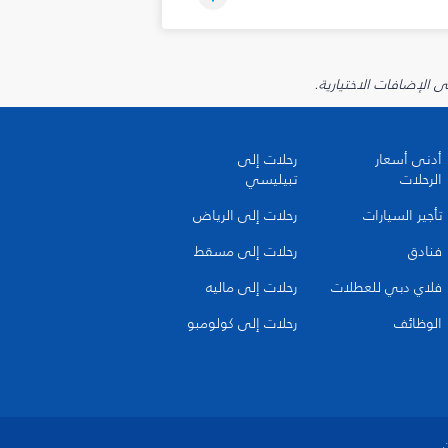
أدنى أسعار
رحلات إلى
الرحلات
تبيليسي
تأجير السيارات
رحلات إلى الرياض
فنادق
رحلات إلى مسقط
فلاي دبي للعطلات
رحلات إلى ماليه
الوظائف
رحلات إلى كولومبو
ن