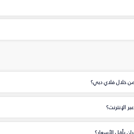
 من خلال فلاي دبي؟
ر الإنترنت؟
ان بأقل الأسعار؟