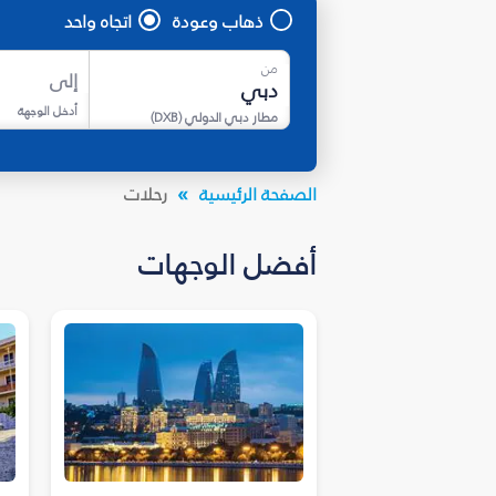
ذهاب وعودة
اتجاه واحد
من
إلى
أدخل الوجهة
مطار دبي الدولي
(
DXB
)
الصفحة الرئيسية
رحلات
أفضل الوجهات