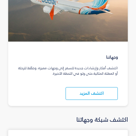
وجهاتنا
اكتشف أفكار وإرشادات جديدة للسفر إلى وجهات مميزة، وخطّط للرحلة
أو العطلة المثالية حتى ولو في اللحظة الأخيرة.
اكتشف المزيد
اكتشف شبكة وجهاتنا