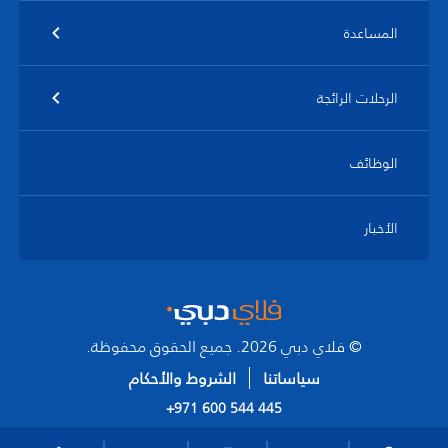
المساعدة
الرحلات الرائجة
الوظائف
الأخبار
© فلاي دبي 2026. جميع الحقوق محفوظة.
سياساتنا
الشروط والأحكام
+971 600 544 445