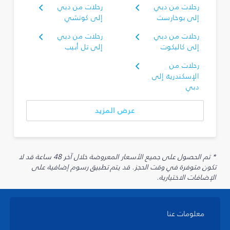
رحلات من دبي
رحلات من دبي
إلى بوخارست
إلى كوتشي
رحلات من دبي
رحلات من دبي
إلى كاليكوت
إلى تل أبيب
رحلات من
الإسكندرية إلى
دبي
عرض المزيد
* تم الحصول على جميع الأسعار المعروضة خلال آخر 48 ساعة قد لا
تكون متوفرة في وقت الحجز. قد يتم تطبيق رسوم إضافية على
الإضافات الاختيارية.
معلومات عنا