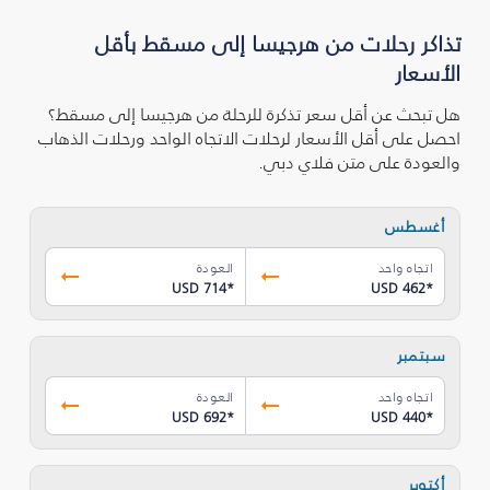
تذاكر رحلات من هرجيسا إلى مسقط بأقل
الأسعار
هل تبحث عن أقل سعر تذكرة للرحلة من هرجيسا إلى مسقط؟
احصل على أقل الأسعار لرحلات الاتجاه الواحد ورحلات الذهاب
والعودة على متن فلاي دبي.
أغسطس
اتجاه واحد
العودة
USD 714
*
USD 462
*
سبتمبر
اتجاه واحد
العودة
USD 692
*
USD 440
*
أكتوبر