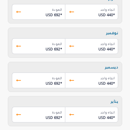
اتجاه واحد
العودة
USD 692
*
USD 440
*
نوفمبر
اتجاه واحد
العودة
USD 692
*
USD 440
*
ديسمبر
اتجاه واحد
العودة
USD 692
*
USD 440
*
يناير
اتجاه واحد
العودة
USD 692
*
USD 440
*