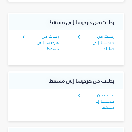
رحلات من هرجيسا إلى مسقط
رحلات من
رحلات من
هرجيسا إلى
هرجيسا إلى
صلالة
مسقط
رحلات من هرجيسا إلى مسقط
رحلات من
هرجيسا إلى
مسقط