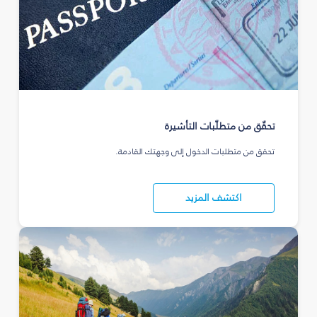
تحقّق من متطلّبات التأشيرة
تحقق من متطلبات الدخول إلى وجهتك القادمة.
اكتشف المزيد