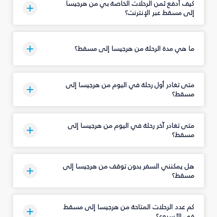
كيف أدفع ثمن الرحلات الخاصة بي من هرجيسا
إلى مسقط عبر الإنترنت؟
ما هي مدة الرحلة من هرجيسا إلى مسقط؟
متى تغادر أول رحلة في اليوم من هرجيسا إلى
مسقط؟
متى تغادر آخر رحلة في اليوم من هرجيسا إلى
مسقط؟
هل يمكنني السفر بدون توقف من هرجيسا إلى
مسقط؟
كم عدد الرحلات المتاحة من هرجيسا إلى مسقط
في الأسبوع؟