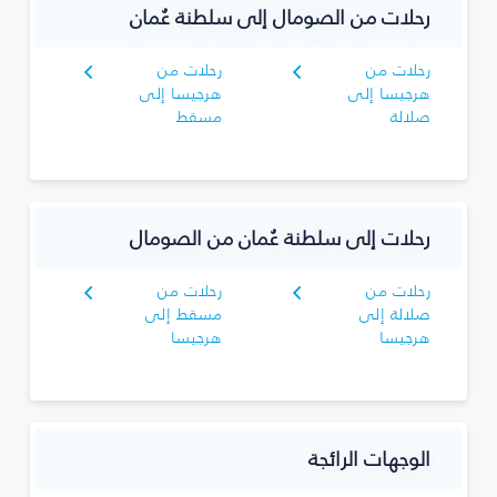
رحلات من الصومال إلى سلطنة عُمان
رحلات من
رحلات من
هرجيسا إلى
هرجيسا إلى
صلالة
مسقط
رحلات إلى سلطنة عُمان من الصومال
رحلات من
رحلات من
صلالة إلى
مسقط إلى
هرجيسا
هرجيسا
الوجهات الرائجة