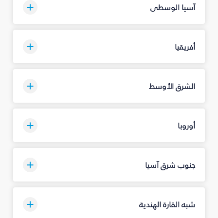
آسيا الوسطى
أفريقيا
الشرق الأوسط
أوروبا
جنوب شرق آسيا
شبه القارة الهندية