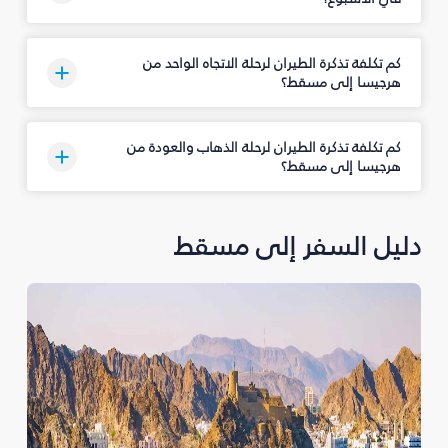
كم تكلفة تذكرة الطيران لرحلة الاتجاه الواحد من
هرجيسا إلى مسقط؟
كم تكلفة تذكرة الطيران لرحلة الذهاب والعودة من
هرجيسا إلى مسقط؟
دليل السفر إلى مسقط