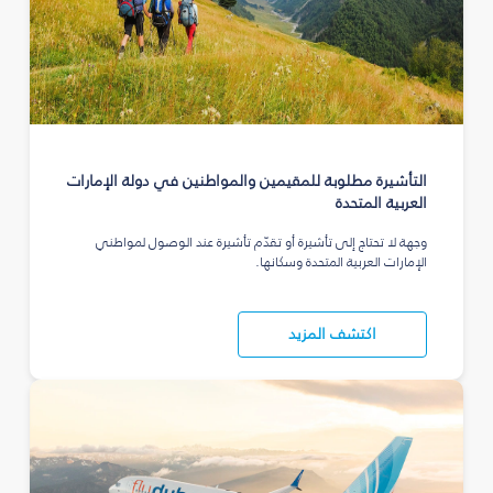
التأشيرة مطلوبة للمقيمين والمواطنين في دولة الإمارات
العربية المتحدة
وجهة لا تحتاج إلى تأشيرة أو تقدّم تأشيرة عند الوصول لمواطني
الإمارات العربية المتحدة وسكانها.
اكتشف المزيد