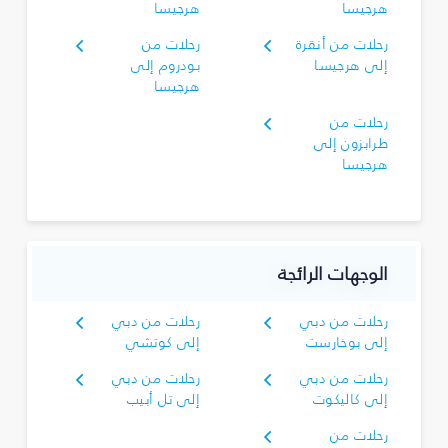
هرجيسا
هرجيسا
رحلات من أنقرة
رحلات من
إلى هرجيسا
بودروم إلى
هرجيسا
رحلات من
طرابزون إلى
هرجيسا
الوجهات الرائجة
رحلات من دبي
رحلات من دبي
إلى بوخارست
إلى كوتشي
رحلات من دبي
رحلات من دبي
إلى كاليكوت
إلى تل أبيب
رحلات من