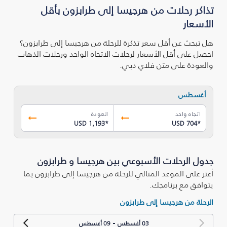
تذاكر رحلات من هرجيسا إلى طرابزون بأقل
الأسعار
هل تبحث عن أقل سعر تذكرة للرحلة من هرجيسا إلى طرابزون؟
احصل على أقل الأسعار لرحلات الاتجاه الواحد ورحلات الذهاب
والعودة على متن فلاي دبي.
أغسطس
اتجاه واحد
العودة
USD 1,193
*
USD 704
*
جدول الرحلات الأسبوعي بين هرجيسا و طرابزون
أعثر على الموعد المثالي للرحلة من هرجيسا إلى طرابزون بما
يتوافق مع برنامجك.
الرحلة من هرجيسا إلى طرابزون
-
03 أغسطس
09 أغسطس