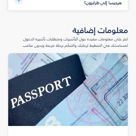
هرجيسا إلى طرابزون؟
معلومات إضافية
اعثر على معلومات مفيدة حول التأشيرات ومتطلبات تأشيرة الدخول
لمساعدتك في التخطيط لرحلتك والتنعّم برحلة مريحة وبدون متاعب.