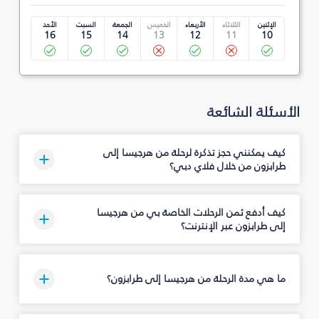
الإثنين
الثلاثاء
الأربعاء
الخميس
الجمعة
السبت
الأحد
16
15
14
13
12
11
10
الأسئلة الشائعة
كيف يمكنني حجز تذكرة لرحلة من هرجيسا إلى
طرابزون من خلال فلاي دبي؟
كيف أدفع ثمن الرحلات الخاصة بي من هرجيسا
إلى طرابزون عبر الإنترنت؟
ما هي مدة الرحلة من هرجيسا إلى طرابزون؟