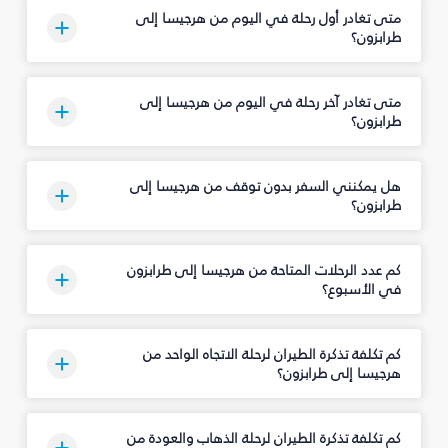
متى تغادر أول رحلة في اليوم من هرجيسا إلى
طرابزون؟
متى تغادر آخر رحلة في اليوم من هرجيسا إلى
طرابزون؟
هل يمكنني السفر بدون توقف من هرجيسا إلى
طرابزون؟
كم عدد الرحلات المتاحة من هرجيسا إلى طرابزون
في الأسبوع؟
كم تكلفة تذكرة الطيران لرحلة الاتجاه الواحد من
هرجيسا إلى طرابزون؟
كم تكلفة تذكرة الطيران لرحلة الذهاب والعودة من