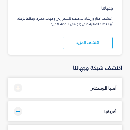
وجهاتنا
اكتشف أفكار وإرشادات جديدة للسفر إلى وجهات مميزة، وخطّط للرحلة
أو العطلة المثالية حتى ولو في اللحظة الأخيرة.
اكتشف المزيد
اكتشف شبكة وجهاتنا
آسيا الوسطى
أفريقيا