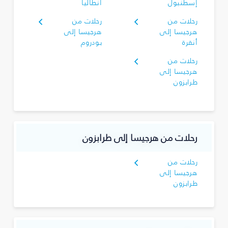
إسطنبول
أنطاليا
رحلات من
رحلات من
هرجيسا إلى
هرجيسا إلى
أنقرة
بودروم
رحلات من
هرجيسا إلى
طرابزون
رحلات من هرجيسا إلى طرابزون
رحلات من
هرجيسا إلى
طرابزون