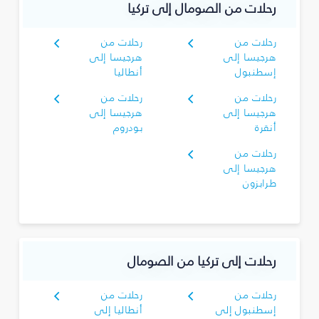
رحلات من الصومال إلى تركيا
رحلات من
رحلات من
هرجيسا إلى
هرجيسا إلى
إسطنبول
أنطاليا
رحلات من
رحلات من
هرجيسا إلى
هرجيسا إلى
أنقرة
بودروم
رحلات من
هرجيسا إلى
طرابزون
رحلات إلى تركيا من الصومال
رحلات من
رحلات من
إسطنبول إلى
أنطاليا إلى