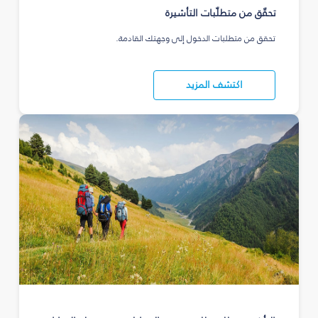
تحقّق من متطلّبات التأشيرة
تحقق من متطلبات الدخول إلى وجهتك القادمة.
اكتشف المزيد