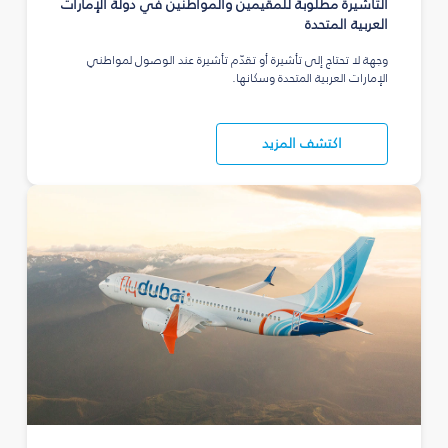
التأشيرة مطلوبة للمقيمين والمواطنين في دولة الإمارات
العربية المتحدة
وجهة لا تحتاج إلى تأشيرة أو تقدّم تأشيرة عند الوصول لمواطني
الإمارات العربية المتحدة وسكانها.
اكتشف المزيد