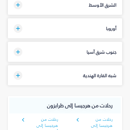
الشرق الأوسط
أوروبا
جنوب شرق آسيا
شبه القارة الهندية
رحلات من هرجيسا إلى طرابزون
رحلات من
رحلات من
هرجيسا إلى
هرجيسا إلى