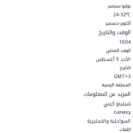
يوليو-سبتمبر
24-32°C
أكتوبر-ديسمبر
الوقت والتاريخ
10:04
الوقت المحلي
الأحد 9 أغسطس
التاريخ
GMT+3
المنطقة الزمنية
المزيد من المعلومات
شيلينغ كيني
Currency
السواحلية والانجليزية
اللغات