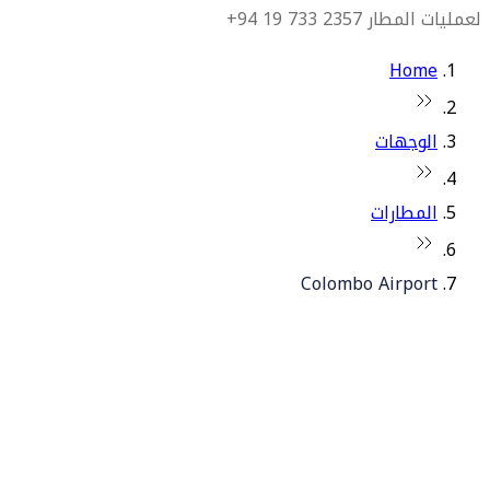
لعمليات المطار 2357 733 19 94+
Home
الوجهات
المطارات
Colombo Airport