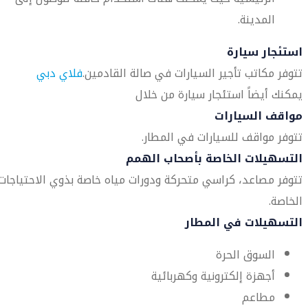
المدينة.
استئجار سيارة
تتوفر مكاتب تأجير السيارات في صالة القادمين.
فلاي دبي
يمكنك أيضاً استئجار سيارة من خلال
مواقف السيارات
تتوفر مواقف للسيارات في المطار.
التسهيلات الخاصة بأصحاب الهمم
تتوفر مصاعد، كراسي متحركة ودورات مياه خاصة بذوي الاحتياجات
الخاصة.
التسهيلات في المطار
السوق الحرة
أجهزة إلكترونية وكهربائية
مطاعم