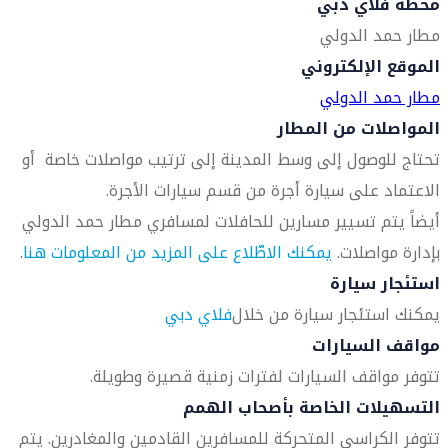
محطة فلاي دبي
مطار حمد الدولي
الموقع الإلكتروني
مطار حمد الدولي
المواصلات من المطار
تحتاج للوصول إلى وسط المدينة إلى ترتيب مواصلات خاصة أو
الاعتماد على سيارة أجرة من قسم سيارات الأجرة.
أيضاً يتم تسيير مسارين للحافلات لمسافري مطار حمد الدولي
بإدارة مواصلات.
يمكنك الاطّلاع على المزيد من المعلومات هنا
.
استئجار سيارة
يمكنك استئجار سيارة من خلال
فلاي دبي
مواقف السيارات
تتوفر مواقف السيارات لفترات زمنية قصيرة وطويلة.
التسهيلات الخاصة بأصحاب الهمم
تتوفر الكراسي المتحركة للمسافرين القادمين والمغادرين. يتم