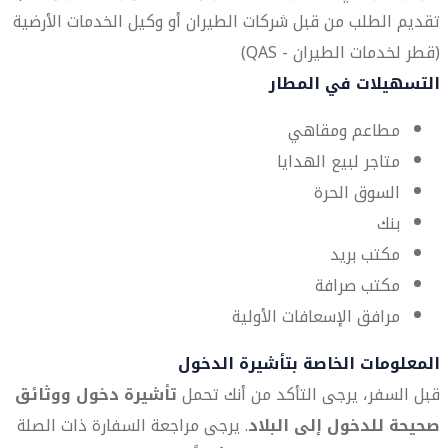
تقديم الطلب من قبل شركات الطيران أو وكيل الخدمات الأرضية
(قطر لخدمات الطيران - QAS)
التسهيلات في المطار
مطاعم ومقاهي
متاجر لبيع الهدايا
السوق الحرة
بنك
مكتب بريد
مكتب صرافة
مرافق الإسعافات الأولية
المعلومات الخاصة بتأشيرة الدخول
قبل السفر، يرجى التأكد من أنك تحمل
تأشيرة دخول ووثائق
صحيحة للدخول إلى البلاد
. يرجى مراجعة السفارة ذات الصلة