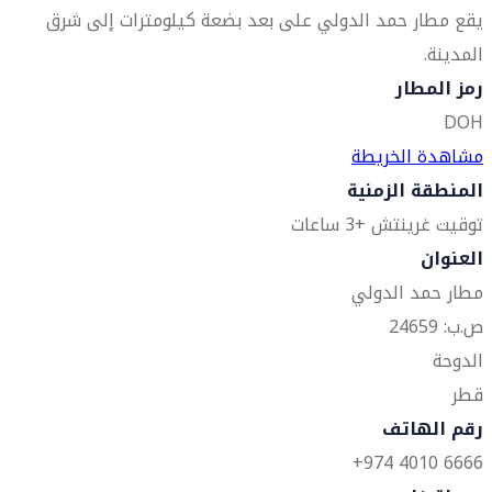
يقع مطار حمد الدولي على بعد بضعة كيلومترات إلى شرق
المدينة.
رمز المطار
DOH
مشاهدة الخريطة
المنطقة الزمنية
توقيت غرينتش +3 ساعات
العنوان
مطار حمد الدولي
ص.ب: 24659
الدوحة
قطر
رقم الهاتف
6666 4010 974+