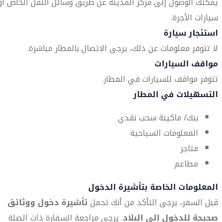
يمكنك الوصول إلى مركز المدينة عن طريق وسائل النقل الخاص أو
سيارات الأجرة.
استئجار سيارة
لا تتوفر معلومات عن ذلك، يرجى الاتصال بالمطار مباشرة.
مواقف السيارات
تتوفر مواقف للسيارات في المطار.
التسهيلات في المطار
بنك/ ماكينة سحب نقدي
المعلومات السياحية
متاجر
مطاعم
المعلومات الخاصة بتأشيرة الدخول
قبل السفر، يرجى التأكد من أنك تحمل
تأشيرة دخول ووثائق
صحيحة للدخول إلى البلاد
. يرجى مراجعة السفارة ذات الصلة