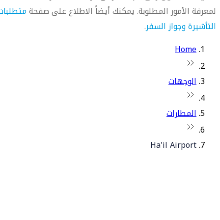
لمعرفة الأمور المطلوبة. يمكنك أيضاً الاطلاع على صفحة
متطلبات
التأشيرة وجواز السفر
.
Home
الوجهات
المطارات
Ha'il Airport