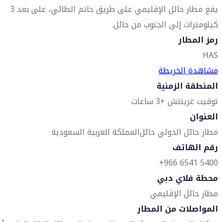
يقع مطار حائل الإقليمي على طريق حاتم الطائي، على بعد 3
كيلومترات إلى الجنوب من حائل.
رمز المطار
HAS
مشاهدة الخريطة
المنطقة الزمنية
توقيت غرينتش +3 ساعات
العنوان
مطار حائل الدولي
حائل
المملكة العربية السعودية
رقم الهاتف
5400 6541 966+
محطة فلاي دبي
مطار حائل الإقليمي
المواصلات من المطار