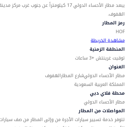
يبعد مطار الأحساء الدولي 17 كيلومتراً عن جنوب غرب مركز مدينة
الهفوف.
رمز المطار
HOF
مشاهدة الخريطة
المنطقة الزمنية
توقيت غرينتش +3 ساعات
العنوان
مطار الأحساء الدولي
شارع المطار
الهفوف
المملكة العربية السعودية
محطة فلاي دبي
مطار الأحساء الدولي
المواصلات من المطار
تتوفر خدمة تسيير سيارات الأجرة من وإلى المطار من صف سيارات