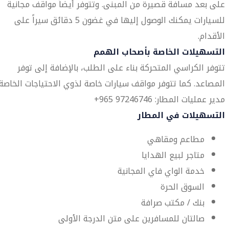
على بعد مسافة قصيرة من المبنى. وتتوفر أيضاً مواقف مجانية
للسيارات يمكنك الوصول إليها في غضون 5 دقائق سيراً على
الأقدام.
التسهيلات الخاصة بأصحاب الهمم
تتوفر الكراسي المتحركة بناء على الطلب، بالإضافة إلى توفر
المصاعد. كما تتوفر مواقف سيارات خاصة لذوي الاحتياجات الخاصة.
مدير عمليات المطار: 97246746 965+
التسهيلات في المطار
مطاعم ومقاهي
متاجر لبيع الهدايا
خدمة الواي فاي المجانية
السوق الحرة
بنك / مكتب صرافة
صالتان للمسافرين على متن الدرجة الأولى