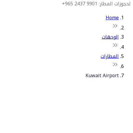
لحجوزات المطار: 9901 2437 965+
Home
الوجهات
المطارات
Kuwait Airport