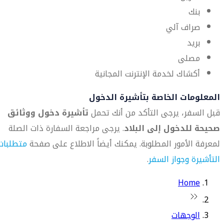
بنك
صراف آلي
بريد
مصلى
أكشاك لخدمة الإنترنت المجانية
المعلومات الخاصة بتأشيرة الدخول
قبل السفر، يرجى التأكد من أنك تحمل
تأشيرة دخول ووثائق
صحيحة للدخول إلى البلاد
. يرجى مراجعة السفارة ذات الصلة
لمعرفة الأمور المطلوبة. يمكنك أيضاً الاطلاع على صفحة
متطلبات
التأشيرة وجواز السفر
.
Home
الوجهات