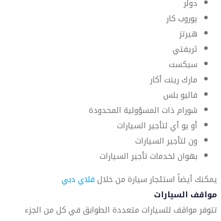
دولر
يوروب كار
هيرتز
ثريفتي
سيكست
مارك رينت أكار
فاليو بلس
شورام ذات المسؤولية المحدودة
أو يو أي لتأجير السيارات
ون لتأجير السيارات
بهوان لخدمات تأجير السيارات
يمكنك أيضاً استئجار سيارة من خلال
فلاي دبي
مواقف السيارات
تتوفر مواقف للسيارات متعددة الطوابق في كل من الجزء