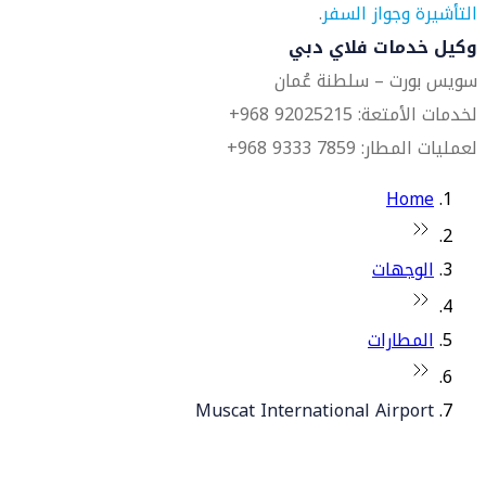
التأشيرة وجواز السفر
.
وكيل خدمات فلاي دبي
سويس بورت – سلطنة عُمان
لخدمات الأمتعة: 92025215 968+
لعمليات المطار: 7859 9333 968+
Home
الوجهات
المطارات
Muscat International Airport