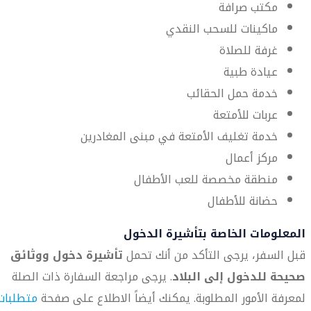
مكتب صرافة
ماكينات للسحب النقدي
غرفة للصلاة
عيادة طبية
خدمة حمل الحقائب
عربات للأمتعة
خدمة تغليف الأمتعة في مبنى المغادرين
مركز أعمال
منطقة مخصصة للعب الأطفال
حضانة للأطفال
المعلومات الخاصة بتأشيرة الدخول
قبل السفر، يرجى التأكد من أنك تحمل
تأشيرة دخول ووثائق
صحيحة للدخول إلى البلاد
. يرجى مراجعة السفارة ذات الصلة
لمعرفة الأمور المطلوبة. يمكنك أيضاً الاطلاع على صفحة
متطلبات