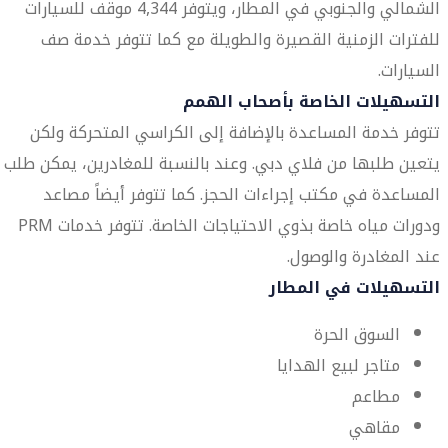
الشمالي والجنوبي في المطار، ويتوفر 4,344 موقف للسيارات
للفترات الزمنية القصيرة والطويلة مع كما تتوفر خدمة صف
السيارات.
التسهيلات الخاصة بأصحاب الهمم
تتوفر خدمة المساعدة بالإضافة إلى الكراسي المتحركة ولكن
يتعين طلبها من فلاي دبي. وعند بالنسبة للمغادرين، يمكن طلب
المساعدة في مكتب إجراءات الحجز. كما تتوفر أيضاً مصاعد
ودورات مياه خاصة بذوي الاحتياجات الخاصة. تتوفر خدمات PRM
عند المغادرة والوصول.
التسهيلات في المطار
السوق الحرة
متاجر لبيع الهدايا
مطاعم
مقاهي