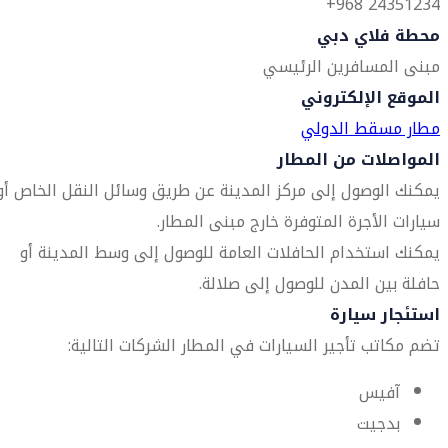
24351234 968+
محطة فلاي دبي
مبنى المسافرين الرئيسي
الموقع الإلكتروني
مطار مسقط الدولي
المواصلات من المطار
يمكنك الوصول إلى مركز المدينة عن طريق وسائل النقل الخاص أو
سيارات الأجرة المتوفرة خارج مبنى المطار.
يمكنك استخدام الحافلات العامة للوصول إلى وسط المدينة أو
حافلة بين المدن للوصول إلى صلالة.
استئجار سيارة
تضم مكاتب تأجير السيارات في المطار الشركات التالية:
آفيس
بدجيت