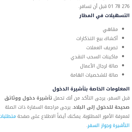
276 78 01 قبل أن تسافر.
التسهيلات في المطار
مقاهي
أكشاك بيع التذكارات
تصريف العملات
ماكينات السحب النقدي
صالة لرجال الأعمال
صالة للشخصيات الهامة
المعلومات الخاصة بتأشيرة الدخول
قبل السفر، يرجى التأكد من أنك تحمل
تأشيرة دخول ووثائق
صحيحة للدخول إلى البلاد
. يرجى مراجعة السفارة ذات الصلة
لمعرفة الأمور المطلوبة. يمكنك أيضاً الاطلاع على صفحة
متطلبات
التأشيرة وجواز السفر
.