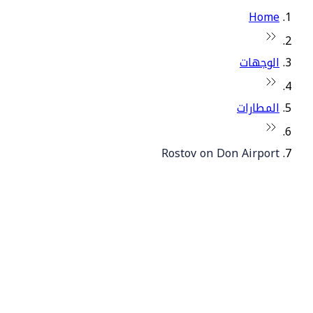
Home
الوجهات
المطارات
Rostov on Don Airport