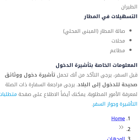
الطيران
التسهيلات في المطار
صالة المطار (المبنى المحلي)
محلات
مطاعم
المعلومات الخاصة بتأشيرة الدخول
قبل السفر، يرجى التأكد من أنك تحمل
تأشيرة دخول ووثائق
صحيحة للدخول إلى البلاد
. يرجى مراجعة السفارة ذات الصلة
لمعرفة الأمور المطلوبة. يمكنك أيضاً الاطلاع على صفحة
متطلبات
التأشيرة وجواز السفر
.
Home
الوجهات