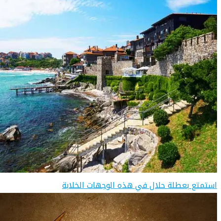
استمتع بعطلة حلال في هذه الوجهات الخلابة