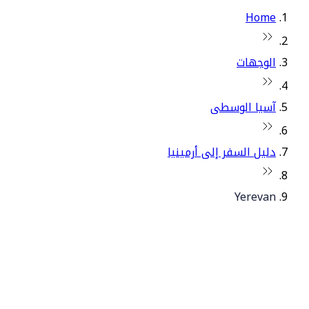
Home
الوجهات
آسيا الوسطى
دليل السفر إلى أرمينيا
Yerevan