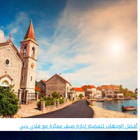
أفضل الوجهات لتمضية إجازة صيف مميّزة مع فلاي دبي