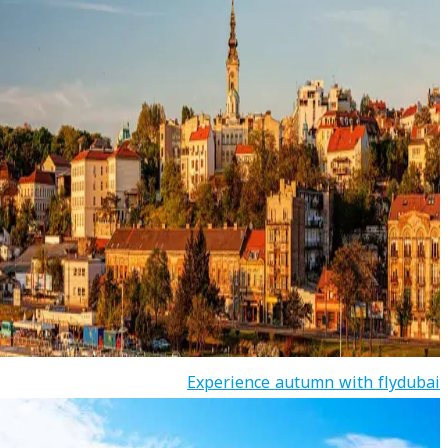
Experience autumn with flydubai