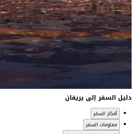
دليل السفر إلى يريفان
أفكار السفر
معلومات السفر