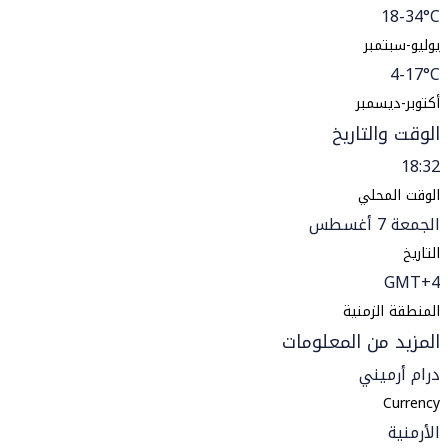
18-34°C
يوليو-سبتمبر
4-17°C
أكتوبر-ديسمبر
الوقت والتاريخ
18:32
الوقت المحلي
الجمعة 7 أغسطس
التاريخ
GMT+4
المنطقة الزمنية
المزيد من المعلومات
درام أرميني
Currency
الأرمنية