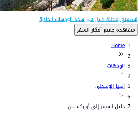
استمتع بعطلة حلال في هذه الوجهات الخلابة
مشاهدة جميع أفكار السفر
Home
الوجهات
آسيا الوسطى
دليل السفر إلى أوزبكستان