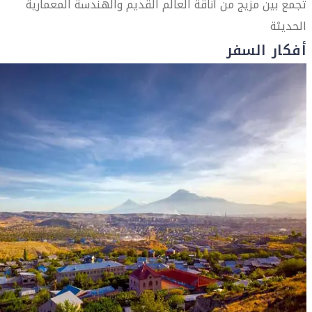
تجمع بين مزيج من أناقة العالم القديم والهندسة المعمارية
الحديثة
أفكار السفر