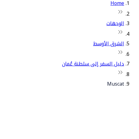
Home
الوجهات
الشرق الأوسط
دليل السفر إلى سلطنة عُمان
Muscat