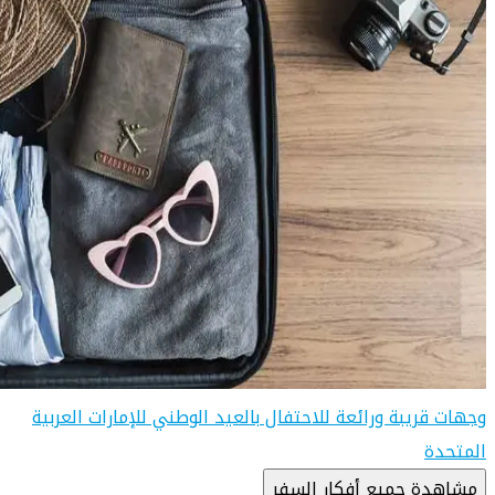
وجهات قريبة ورائعة للاحتفال بالعيد الوطني للإمارات العربية
المتحدة
مشاهدة جميع أفكار السفر