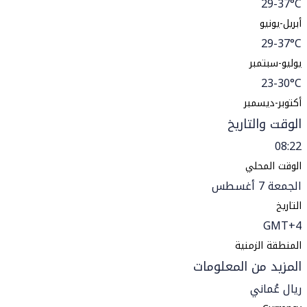
29-37°C
أبريل-يونيو
29-37°C
يوليو-سبتمبر
23-30°C
أكتوبر-ديسمبر
الوقت والتاريخ
08:22
الوقت المحلي
الجمعة 7 أغسطس
التاريخ
GMT+4
المنطقة الزمنية
المزيد من المعلومات
ريال عُماني