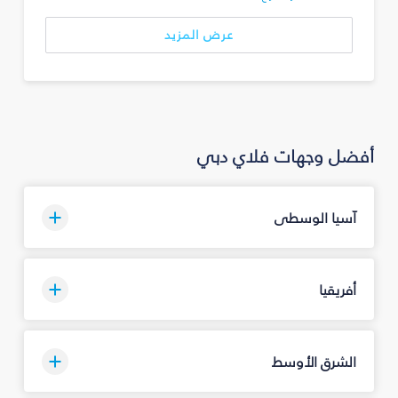
عرض المزيد
أفضل وجهات فلاي دبي
آسيا الوسطى
أفريقيا
الشرق الأوسط