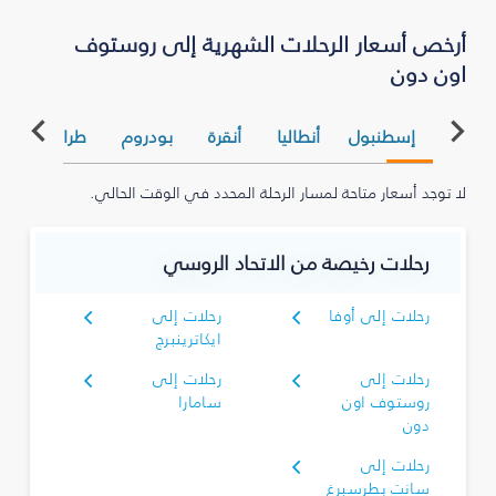
أرخص أسعار الرحلات الشهرية إلى روستوف
اون دون
إسطنبول
أنطاليا
أنقرة
بودروم
طرابزون
لا توجد أسعار متاحة لمسار الرحلة المحدد في الوقت الحالي.
رحلات رخيصة من الاتحاد الروسي
رحلات إلى أوفا
رحلات إلى
ايكاترينبرج
رحلات إلى
رحلات إلى
روستوف اون
سامارا
دون
رحلات إلى
سانت بطرسبرغ