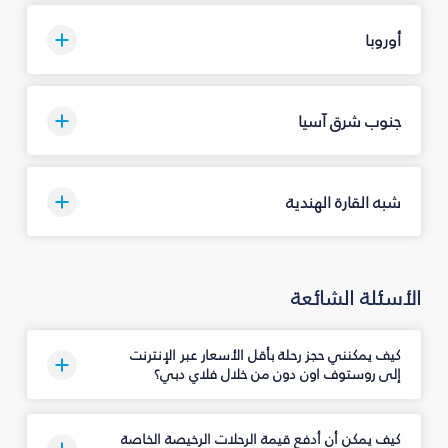
أوروبا
جنوب شرق آسيا
شبه القارة الهندية
الأسئلة الشائعة
كيف يمكنني حجز رحلة بأقل الأسعار عبر الإنترنت
إلى روستوف اون دون من خلال فلاي دبي؟
كيف يمكن أن أدفع قيمة الرحلات الرخيصة الخاصة