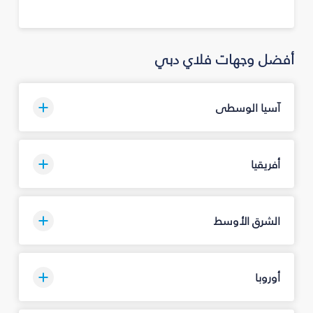
أفضل وجهات فلاي دبي
آسيا الوسطى
أفريقيا
الشرق الأوسط
أوروبا