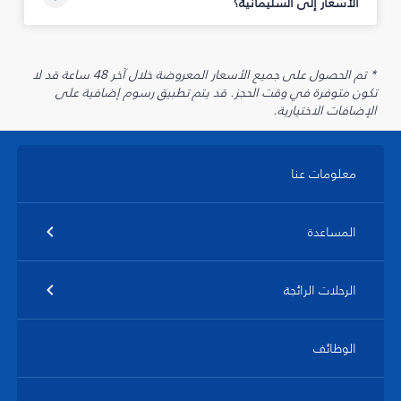
الأسعار إلى السليمانية‎؟
* تم الحصول على جميع الأسعار المعروضة خلال آخر 48 ساعة قد لا
تكون متوفرة في وقت الحجز. قد يتم تطبيق رسوم إضافية على
الإضافات الاختيارية.
معلومات عنا
المساعدة
الرحلات الرائجة
الوظائف