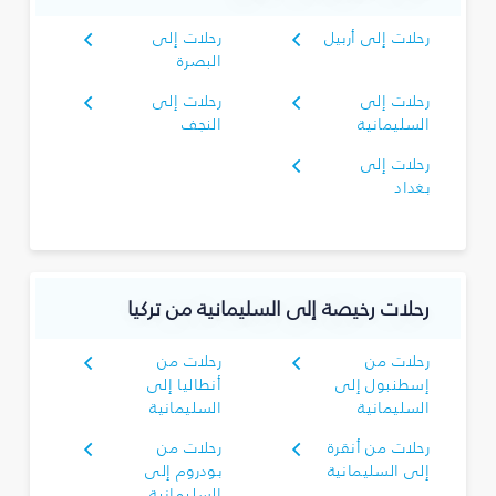
رحلات إلى أربيل
رحلات إلى
البصرة‎
رحلات إلى
رحلات إلى
السليمانية‎
النجف
رحلات إلى
بغداد
رحلات رخيصة إلى السليمانية‎ من تركيا
رحلات من
رحلات من
إسطنبول إلى
أنطاليا إلى
السليمانية‎
السليمانية‎
رحلات من أنقرة
رحلات من
إلى السليمانية‎
بودروم إلى
السليمانية‎