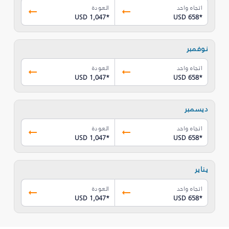
اتجاه واحد
العودة
USD 1,047
*
USD 658
*
نوفمبر
اتجاه واحد
العودة
USD 1,047
*
USD 658
*
ديسمبر
اتجاه واحد
العودة
USD 1,047
*
USD 658
*
يناير
اتجاه واحد
العودة
USD 1,047
*
USD 658
*