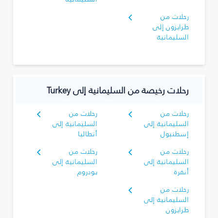
رحلات من
طرابزون إلى
السليمانية‎
رحلات رخيصة من السليمانية‎ إلى Turkey
رحلات من
رحلات من
السليمانية‎ إلى
السليمانية‎ إلى
إسطنبول
أنطاليا
رحلات من
رحلات من
السليمانية‎ إلى
السليمانية‎ إلى
أنقرة
بودروم
رحلات من
السليمانية‎ إلى
طرابزون