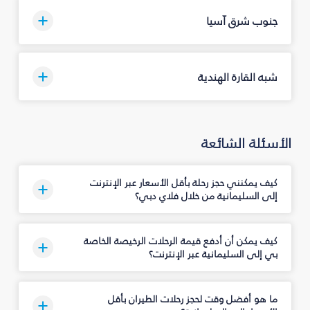
جنوب شرق آسيا
شبه القارة الهندية
الأسئلة الشائعة
كيف يمكنني حجز رحلة بأقل الأسعار عبر الإنترنت
إلى السليمانية‎ من خلال فلاي دبي؟
كيف يمكن أن أدفع قيمة الرحلات الرخيصة الخاصة
بي إلى السليمانية‎ عبر الإنترنت؟
ما هو أفضل وقت لحجز رحلات الطيران بأقل