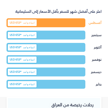
اعثر على أفضل شهر للسفر بأقل الأسعار إلى السليمانية‎
أغسطس
اتجاه واحد
653*
USD
سبتمبر
اتجاه واحد
653*
USD
أكتوبر
اتجاه واحد
653*
USD
نوفمبر
اتجاه واحد
653*
USD
ديسمبر
اتجاه واحد
653*
USD
يناير
اتجاه واحد
653*
USD
رحلات رخيصة من العراق