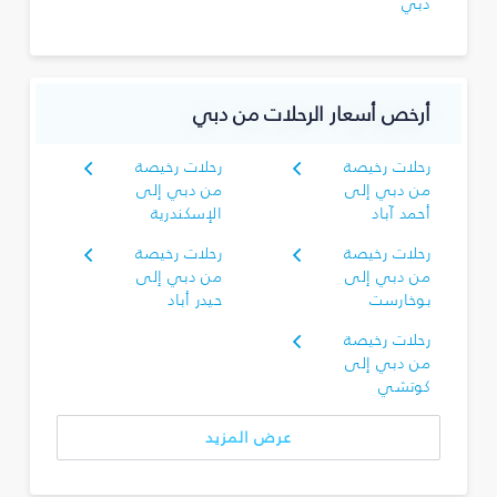
دبي
أرخص أسعار الرحلات من دبي
رحلات رخيصة
رحلات رخيصة
من دبي إلى
من دبي إلى
أحمد آباد
الإسكندرية
رحلات رخيصة
رحلات رخيصة
من دبي إلى
من دبي إلى
بوخارست
حيدر أباد
رحلات رخيصة
من دبي إلى
كوتشي
عرض المزيد