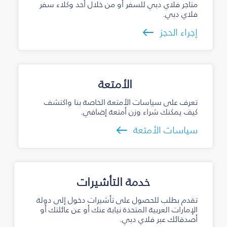
متاجر فلاي دبي للسفر أو من خلال أحد وكلاء سفر
فلاي دبي.
إجراء الحجز
الأمتعة
تعرف على سياسات الأمتعة الخاصة بنا واكتشف
كيف يمكنك شراء وزن أمتعة إضافي.
سياسات الأمتعة
خدمة التأشيرات
تقدم بطلب للحصول على تأشيرات دخول إلى دولة
الإمارات العربية المتحدة نيابة عنك أو عن عائلتك أو
أصدقائك عبر فلاي دبي.