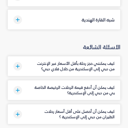
شبه القارة الهندية
الأسئلة الشائعة
كيف يمكنني حجز رحلة بأقل الأسعار عبر الإنترنت
من دبي إلى الإسكندرية من خلال فلاي دبي؟
كيف يمكن أن أدفع قيمة الرحلات الرخيصة الخاصة
بي من دبي إلى الإسكندرية؟
كيف يمكن أن أحصل على أقل أسعار رحلات
الطيران من دبي إلى الإسكندرية ؟