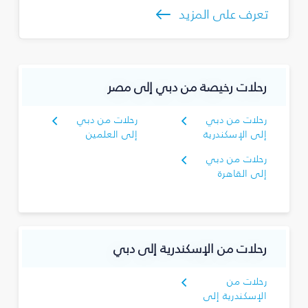
تعرف على المزيد
رحلات رخيصة من دبي إلى مصر
رحلات من دبي
رحلات من دبي
إلى الإسكندرية
إلى العلمين
رحلات من دبي
إلى القاهرة
رحلات من الإسكندرية إلى دبي
رحلات من
الإسكندرية إلى