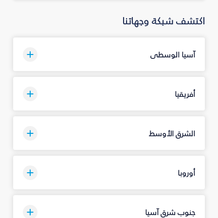
اكتشف شبكة وجهاتنا
آسيا الوسطى
أفريقيا
الشرق الأوسط
أوروبا
جنوب شرق آسيا