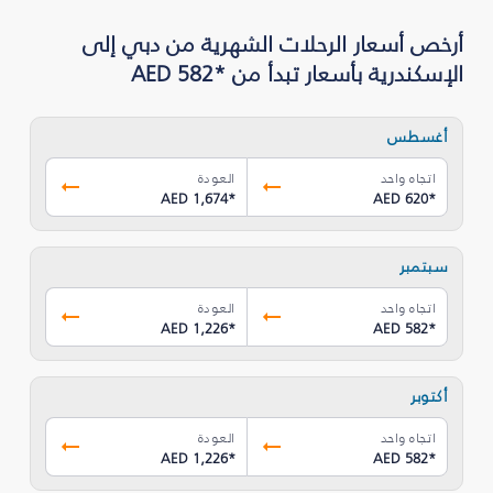
أرخص أسعار الرحلات الشهرية من دبي إلى
الإسكندرية بأسعار تبدأ من *AED 582
أغسطس
اتجاه واحد
العودة
AED 1,674
*
AED 620
*
سبتمبر
اتجاه واحد
العودة
AED 1,226
*
AED 582
*
أكتوبر
اتجاه واحد
العودة
AED 1,226
*
AED 582
*