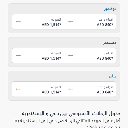
نوفمبر
اتجاه واحد
العودة
AED 1,514
*
AED 840
*
ديسمبر
اتجاه واحد
العودة
AED 1,514
*
AED 840
*
يناير
اتجاه واحد
العودة
AED 1,514
*
AED 840
*
جدول الرحلات الأسبوعي بين دبي و الإسكندرية
أعثر على الموعد المثالي للرحلة من دبي إلى الإسكندرية بما
يتوافق مع برنامجك.