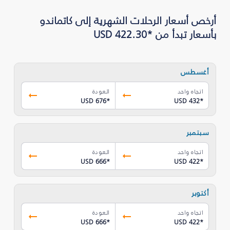
أرخص أسعار الرحلات الشهرية إلى كاتماندو
بأسعار تبدأ من *USD 422.30
أغسطس
اتجاه واحد
العودة
USD 676
*
USD 432
*
سبتمبر
اتجاه واحد
العودة
USD 666
*
USD 422
*
أكتوبر
اتجاه واحد
العودة
USD 666
*
USD 422
*