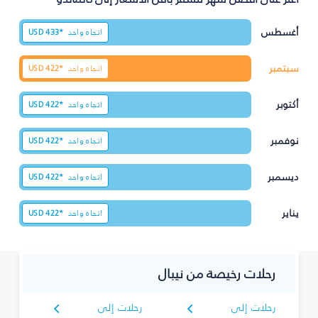
أغسطس
اتجاه واحد
433*
USD
سبتمبر
اتجاه واحد
422*
USD
أكتوبر
اتجاه واحد
422*
USD
نوفمبر
اتجاه واحد
422*
USD
ديسمبر
اتجاه واحد
422*
USD
يناير
اتجاه واحد
422*
USD
رحلات رخيصة من نيبال
رحلات إلى
رحلات إلى