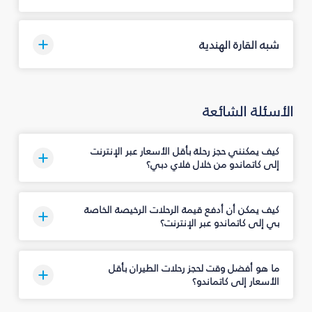
شبه القارة الهندية
الأسئلة الشائعة
كيف يمكنني حجز رحلة بأقل الأسعار عبر الإنترنت
إلى كاتماندو من خلال فلاي دبي؟
كيف يمكن أن أدفع قيمة الرحلات الرخيصة الخاصة
بي إلى كاتماندو عبر الإنترنت؟
ما هو أفضل وقت لحجز رحلات الطيران بأقل
الأسعار إلى كاتماندو؟