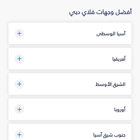
أفضل وجهات فلاي دبي
آسيا الوسطى
أفريقيا
الشرق الأوسط
أوروبا
جنوب شرق آسيا