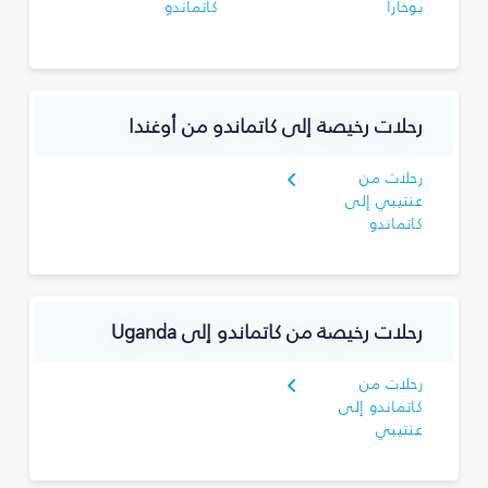
بوخارا
كاتماندو
رحلات رخيصة إلى كاتماندو من أوغندا
رحلات من
عنتيبي إلى
كاتماندو
رحلات رخيصة من كاتماندو إلى Uganda
رحلات من
كاتماندو إلى
عنتيبي