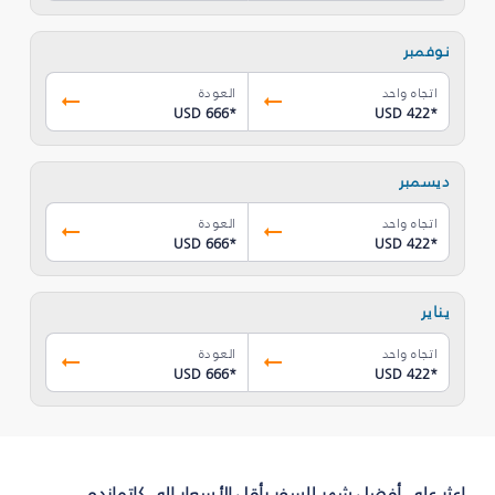
نوفمبر
اتجاه واحد
العودة
USD 666
*
USD 422
*
ديسمبر
اتجاه واحد
العودة
USD 666
*
USD 422
*
يناير
اتجاه واحد
العودة
USD 666
*
USD 422
*
اعثر على أفضل شهر للسفر بأقل الأسعار إلى كاتماندو