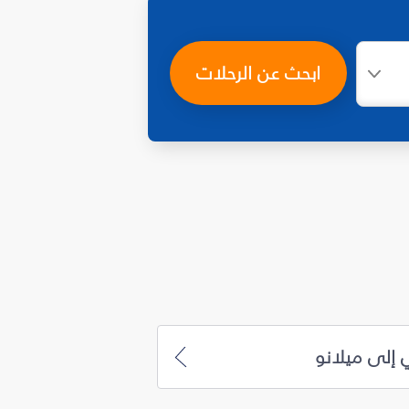
ابحث عن الرحلات
 إلى ميلانو