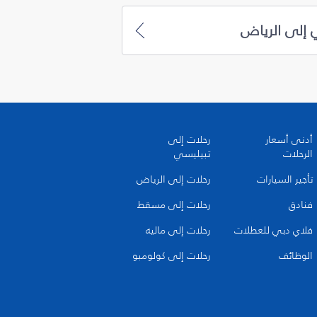
 إلى الرياض
أدنى أسعار
رحلات إلى
الرحلات
تبيليسي
تأجير السيارات
رحلات إلى الرياض
فنادق
رحلات إلى مسقط
فلاي دبي للعطلات
رحلات إلى ماليه
الوظائف
رحلات إلى كولومبو