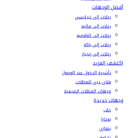
أفضل الوجهات
رحلات إلى تبيليسي
رحلات إلى ماليه
رحلات إلى كولومبو
رحلات إلى باكو
رحلات إلى زنجبار
اكتشف المزيد
تأشيرة الدخول عند الوصول
فلاي دبي للعطلات
وجهات العطلات الصيفية
وجهات جديدة
حلب
بوخارا
بنغازي
بانكوك