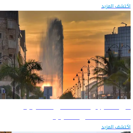
اكتشف المزيد
دليل السفر إلى المملكة العربية السعودية
اكتشف المملكة العربية السعودية
اكتشف المزيد