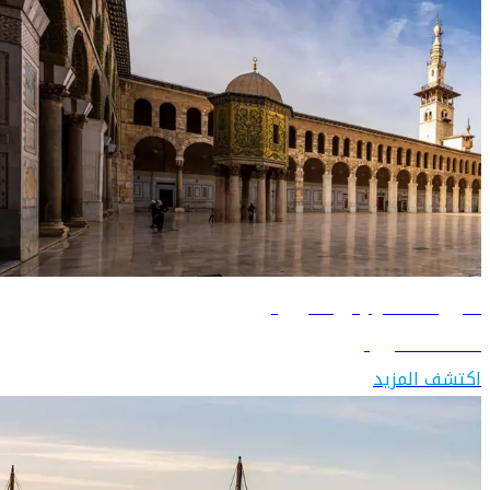
دليل السفر إلى سوريا
اكتشف سوريا
اكتشف المزيد