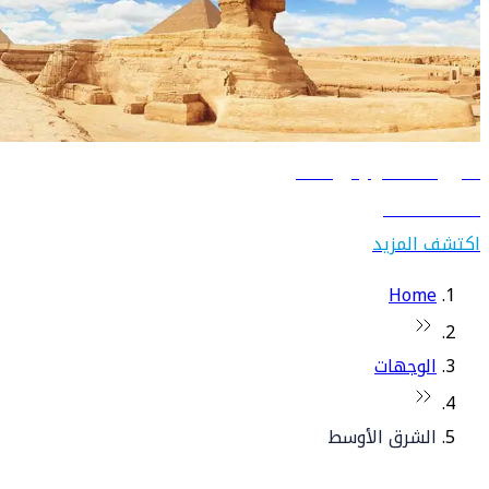
دليل السفر إلى مصر
اكتشف مصر
اكتشف المزيد
Home
الوجهات
الشرق الأوسط