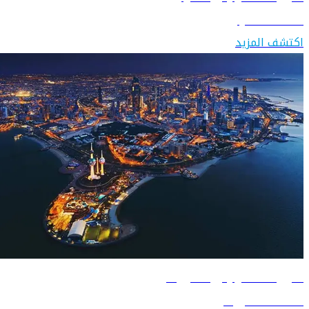
اكتشف العراق
اكتشف المزيد
دليل السفر إلى الكويت
اكتشف الكويت