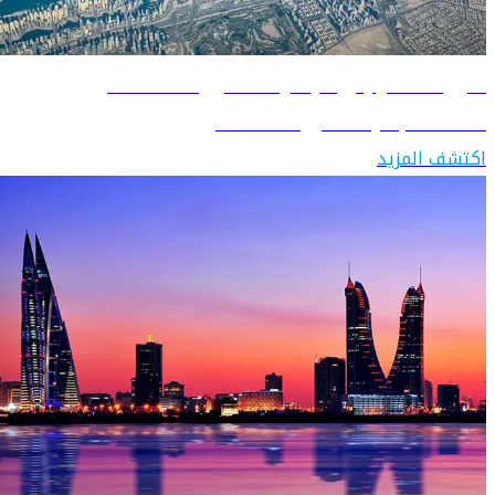
دليل السفر إلى الإمارات العربية المتحدة
اكتشف الإمارات العربية المتحدة
اكتشف المزيد