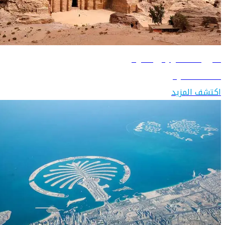
دليل السفر إلى الأردن
اكتشف الأردن
اكتشف المزيد