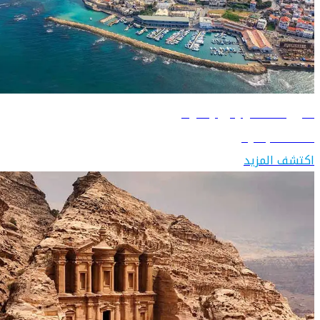
دليل السفر إلى إسرائيل
اكتشف إسرائيل
اكتشف المزيد