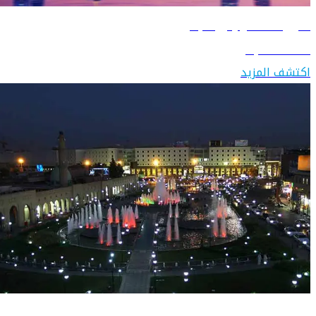
دليل السفر إلى البحرين
اكتشف البحرين
اكتشف المزيد
دليل السفر إلى العراق