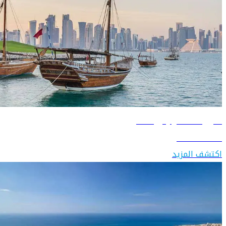
دليل السفر إلى قطر
اكتشف قطر
اكتشف المزيد