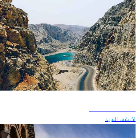
دليل السفر إلى سلطنة عُمان
اكتشف سلطنة عُمان
اكتشف المزيد