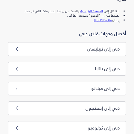
الانتقال إلى
الصفحة الرئيسية
والبحث عن روابط المعلومات التي تريدها.
الضغط على زر "الرجوع" وتجربة رابط آخر.
إرسال
ملاحظاتك لنا
.
أفضل وجهات فلاي دبي
دبي إلى تبيليسي
دبي إلى باتايا
دبي إلى ميلانو
دبي إلى إسطنبول
دبي إلى كولومبو