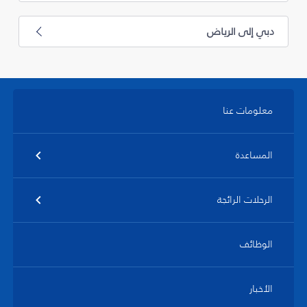
دبي إلى الرياض
معلومات عنا
المساعدة
الرحلات الرائجة
الوظائف
الأخبار