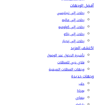
أفضل الوجهات
رحلات إلى تبيليسي
رحلات إلى ماليه
رحلات إلى كولومبو
رحلات إلى باكو
رحلات إلى زنجبار
اكتشف المزيد
تأشيرة الدخول عند الوصول
فلاي دبي للعطلات
وجهات العطلات الصيفية
وجهات جديدة
حلب
بوخارا
بنغازي
بانكوك