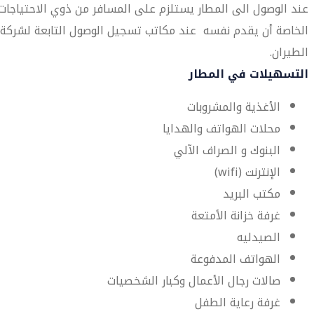
عند الوصول الى المطار يستلزم على المسافر من ذوي الاحتياجات
الخاصة أن يقدم نفسه عند مكاتب تسجيل الوصول التابعة لشركة
الطيران.
التسهيلات في المطار
الأغذية والمشروبات
محلات الهواتف والهدايا
البنوك و الصراف الآلي
الإنترنت (wifi)
مكتب البريد
غرفة خزانة الأمتعة
الصيدليه
الهواتف المدفوعة
صالات رجال الأعمال وكبار الشخصيات
غرفة رعاية الطفل