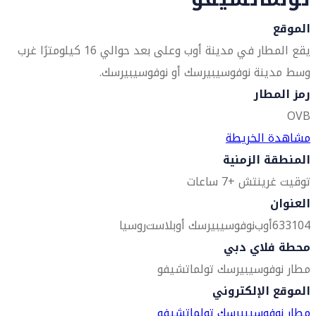
الموقع
يقع المطار في مدينة أوب وعلى بعد حوالي 16 كيلومترًا غرب
وسط مدينة نوفوسيبيرسك أو نوفوسيبيرسك.
رمز المطار
OVB
مشاهدة الخريطة
المنطقة الزمنية
توقيت غرينتش +7 ساعات
العنوان
633104
أوب
نوفوسيبيرسك أوبلاست
روسيا
محطة فلاي دبي
مطار نوفوسيبيرسك تولماتشيفو
الموقع الإلكتروني
مطار نوفوسيبيرسك تولماتشيفو