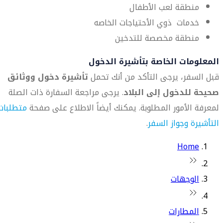
منطقة لعب الأطفال
خدمات ذوي الأحتياجات الخاصه
منطقة مخصصة للتدخين
المعلومات الخاصة بتأشيرة الدخول
قبل السفر، يرجى التأكد من أنك تحمل
تأشيرة دخول ووثائق
صحيحة للدخول إلى البلاد
. يرجى مراجعة السفارة ذات الصلة
لمعرفة الأمور المطلوبة. يمكنك أيضاً الاطلاع على صفحة
متطلبات
التأشيرة وجواز السفر
.
Home
الوجهات
المطارات