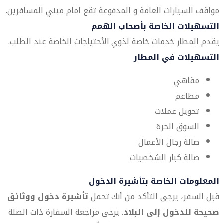
مواقف السيارات العامة و المدفوعة تقع امام مبني المسافرين.
التسهيلات الخاصة بأصحاب الهمم
يقدم المطار خدمات خاصة لذوي الأحتياجات الخاصة عند الطلب.
التسهيلات في المطار
مقاهي
مطاعم
تحويل عملات
السوق الحرة
صالة رجال الأعمال
صالة كبار الشخصيات
المعلومات الخاصة بتأشيرة الدخول
قبل السفر، يرجى التأكد من أنك تحمل
تأشيرة دخول ووثائق
صحيحة للدخول إلى البلاد
. يرجى مراجعة السفارة ذات الصلة