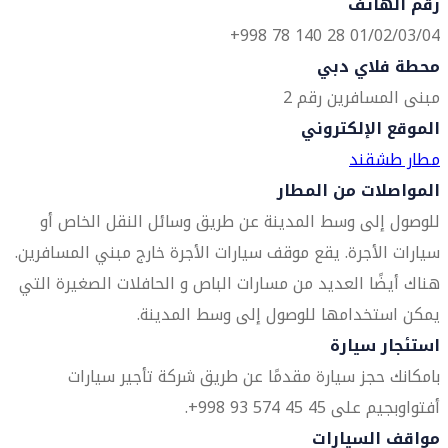
رقم الهاتف
01/02/03/04 28 140 78 998+
محطة فلاي دبي
مبنى المسافرين رقم 2
الموقع الإلكتروني
مطار طشقند
المواصلات من المطار
للوصول إلى وسط المدينة عن طريق وسائل النقل الخاص أو
سيارات الأجرة. يقع موقف سيارات الأجرة خارج مبني المسافرين.
هناك أيضًا العديد من مسارات الباص و الحافلات الصغيرة التي
يمكن استخدامها للوصول إلى وسط المدينة.
استئجار سيارة
بامكانك حجز سيارة مقدمًا عن طريق شركة تأجير سيارات
أفتواوبجيم على 45 45 574 93 998+.
مواقف السيارات