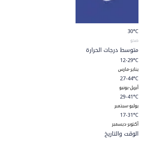
30
°C
صحو
متوسط درجات الحرارة
12-29°C
يناير-مارس
27-44°C
أبريل-يونيو
29-41°C
يوليو-سبتمبر
17-31°C
أكتوبر-ديسمبر
الوقت والتاريخ