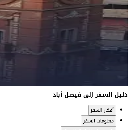
دليل السفر إلى فيصل أباد
أفكار السفر
معلومات السفر