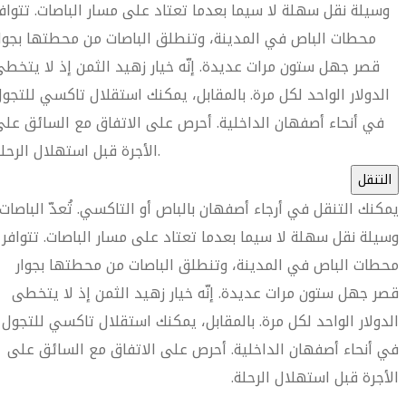
وسيلة نقل سهلة لا سيما بعدما تعتاد على مسار الباصات. تتواف
محطات الباص في المدينة، وتنطلق الباصات من محطتها بجوا
قصر جهل ستون مرات عديدة. إنّه خيار زهيد الثمن إذ لا يتخط
الدولار الواحد لكل مرة. بالمقابل، يمكنك استقلال تاكسي للتجو
في أنحاء أصفهان الداخلية. أحرص على الاتفاق مع السائق عل
الأجرة قبل استهلال الرحلة.
التنقل
يمكنك التنقل في أرجاء أصفهان بالباص أو التاكسي. تُعدّ الباصات
وسيلة نقل سهلة لا سيما بعدما تعتاد على مسار الباصات. تتوافر
محطات الباص في المدينة، وتنطلق الباصات من محطتها بجوار
قصر جهل ستون مرات عديدة. إنّه خيار زهيد الثمن إذ لا يتخطى
الدولار الواحد لكل مرة. بالمقابل، يمكنك استقلال تاكسي للتجول
في أنحاء أصفهان الداخلية. أحرص على الاتفاق مع السائق على
الأجرة قبل استهلال الرحلة.