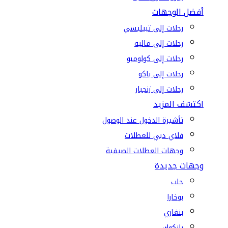
أفضل الوجهات
رحلات إلى تبيليسي
رحلات إلى ماليه
رحلات إلى كولومبو
رحلات إلى باكو
رحلات إلى زنجبار
اكتشف المزيد
تأشيرة الدخول عند الوصول
فلاي دبي للعطلات
وجهات العطلات الصيفية
وجهات جديدة
حلب
بوخارا
بنغازي
بانكوك