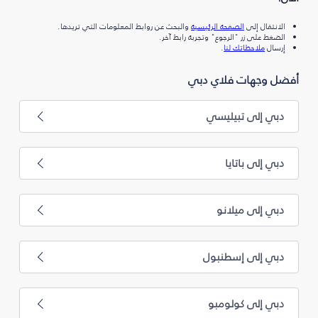
الانتقال إلى
الصفحة الرئيسية
والبحث عن روابط المعلومات التي تريدها.
الضغط على زر "الرجوع" وتجربة رابط آخر.
إرسال
ملاحظاتك لنا
.
أفضل وجهات فلاي دبي
دبي إلى تبيليسي
دبي إلى باتايا
دبي إلى ميلانو
دبي إلى إسطنبول
دبي إلى كولومبو