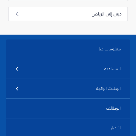
دبي إلى الرياض
معلومات عنا
المساعدة
الرحلات الرائجة
الوظائف
الأخبار