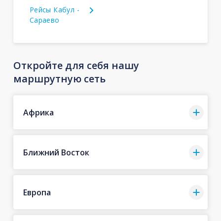
Рейсы Кабул -
Сараево
Откройте для себя нашу
маршрутную сеть
Африка
Ближний Восток
Европа