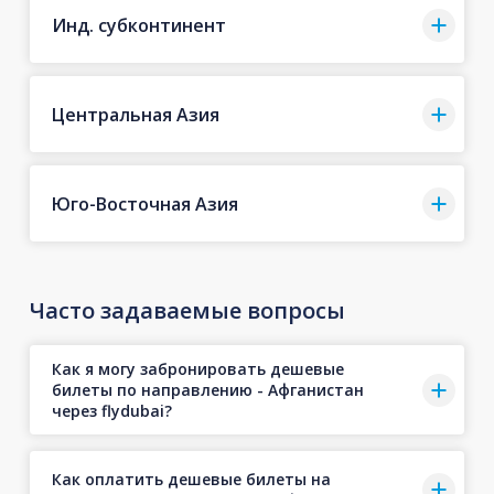
Инд. субконтинент
Центральная Азия
Юго-Восточная Азия
Часто задаваемые вопросы
Как я могу забронировать дешевые
билеты по направлению - Афганистан
через flydubai?
Как оплатить дешевые билеты на