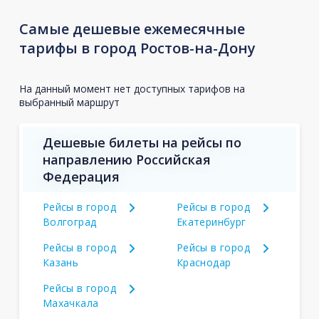
Самые дешевые ежемесячные
тарифы в город Ростов-на-Дону
На данный момент нет доступных тарифов на
выбранный маршрут
Дешевые билеты на рейсы по
направлению Российская
Федерация
Рейсы в город
Рейсы в город
Волгоград
Екатеринбург
Рейсы в город
Рейсы в город
Казань
Краснодар
Рейсы в город
Махачкала