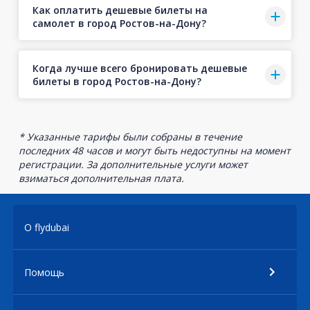
Как оплатить дешевые билеты на
самолет в город Ростов-на-Дону?
Когда лучше всего бронировать дешевые
билеты в город Ростов-на-Дону?
* Указанные тарифы были собраны в течение
последних 48 часов и могут быть недоступны на момент
регистрации. За дополнительные услуги может
взиматься дополнительная плата.
О flydubai
Помощь