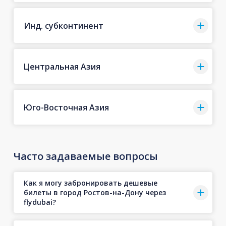
Инд. субконтинент
Центральная Азия
Юго-Восточная Азия
Часто задаваемые вопросы
Как я могу забронировать дешевые
билеты в город Ростов-на-Дону через
flydubai?