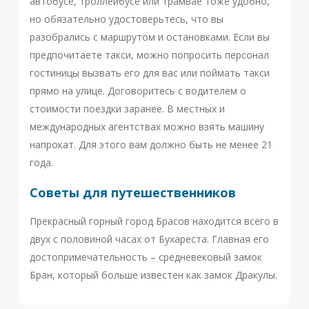
автобусе, троллейбусе или трамвае тоже удобно,
но обязательно удостоверьтесь, что вы
разобрались с маршрутом и остановками. Если вы
предпочитаете такси, можно попросить персонал
гостиницы вызвать его для вас или поймать такси
прямо на улице. Договоритесь с водителем о
стоимости поездки заранее. В местных и
международных агентствах можно взять машину
напрокат. Для этого вам должно быть не менее 21
года.
Советы для путешественников
Прекрасный горный город Брасов находится всего в
двух с половиной часах от Бухареста. Главная его
достопримечательность – средневековый замок
Бран, который больше известен как замок Дракулы.