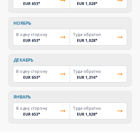
EUR 653
*
EUR 1,028
*
НОЯБРЬ
В одну сторону
Туда-обратно
EUR 653
*
EUR 1,028
*
ДЕКАБРЬ
В одну сторону
Туда-обратно
EUR 653
*
EUR 1,216
*
ЯНВАРЬ
В одну сторону
Туда-обратно
EUR 653
*
EUR 1,028
*