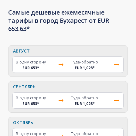
Самые дешевые ежемесячные
тарифы в город Бухарест от EUR
653.63*
АВГУСТ
В одну сторону
Туда-обратно
EUR 653
*
EUR 1,028
*
СЕНТЯБРЬ
В одну сторону
Туда-обратно
EUR 653
*
EUR 1,028
*
ОКТЯБРЬ
В одну сторону
Туда-обратно