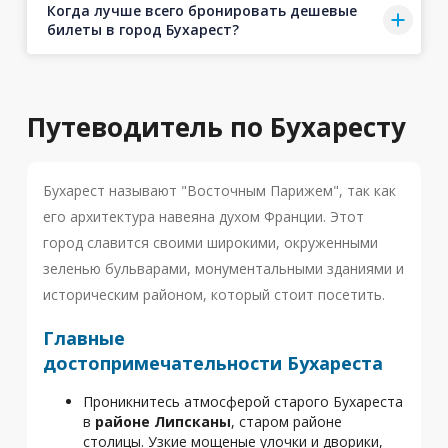
Когда лучше всего бронировать дешевые
билеты в город Бухарест?
Путеводитель по Бухаресту
Бухарест называют "Восточным Парижем", так как
его архитектура навеяна духом Франции. Этот
город славится своими широкими, окруженными
зеленью бульварами, монументальными зданиями и
историческим районом, который стоит посетить.
Главные
достопримечательности Бухареста
Проникнитесь атмосферой старого Бухареста
в
районе Липсканы
, старом районе
столицы. Узкие мощеные улочки и дворики,