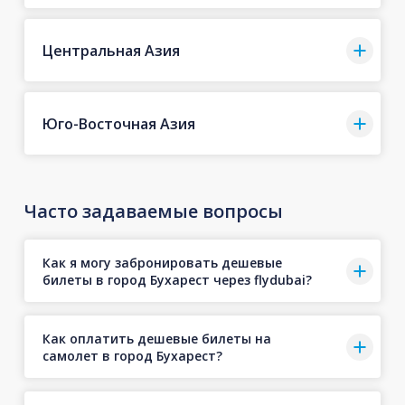
Центральная Азия
Юго-Восточная Азия
Часто задаваемые вопросы
Как я могу забронировать дешевые
билеты в город Бухарест через flydubai?
Как оплатить дешевые билеты на
самолет в город Бухарест?