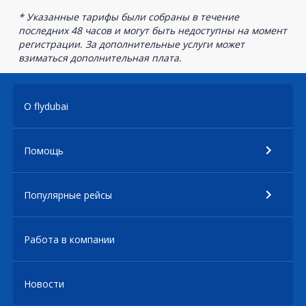
* Указанные тарифы были собраны в течение
последних 48 часов и могут быть недоступны на момент
регистрации. За дополнительные услуги может
взиматься дополнительная плата.
О flydubai
Помощь
Популярные рейсы
Работа в компании
Новости