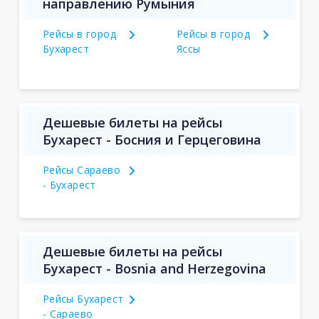
направлению Румыния
Рейсы в город
Рейсы в город
Бухарест
Яссы
Дешевые билеты на рейсы
Бухарест - Босния и Герцеговина
Рейсы Сараево
- Бухарест
Дешевые билеты на рейсы
Бухарест - Bosnia and Herzegovina
Рейсы Бухарест
- Сараево