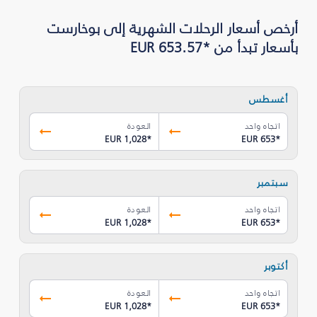
أرخص أسعار الرحلات الشهرية إلى بوخارست
بأسعار تبدأ من *EUR 653.57
أغسطس
اتجاه واحد
العودة
EUR 1,028
*
EUR 653
*
سبتمبر
اتجاه واحد
العودة
EUR 1,028
*
EUR 653
*
أكتوبر
اتجاه واحد
العودة
EUR 1,028
*
EUR 653
*