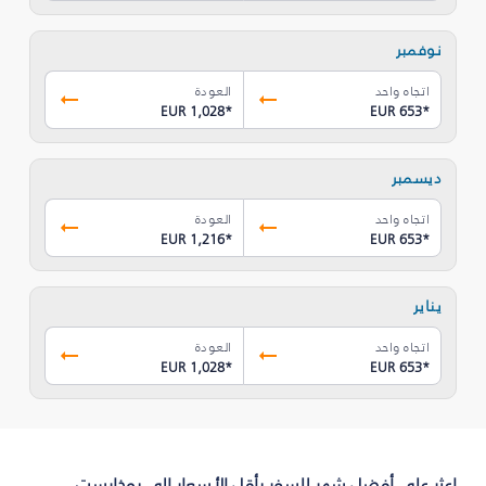
نوفمبر
اتجاه واحد
العودة
EUR 1,028
*
EUR 653
*
ديسمبر
اتجاه واحد
العودة
EUR 1,216
*
EUR 653
*
يناير
اتجاه واحد
العودة
EUR 1,028
*
EUR 653
*
اعثر على أفضل شهر للسفر بأقل الأسعار إلى بوخارست