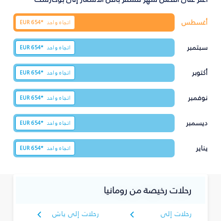
أغسطس
اتجاه واحد
654*
EUR
سبتمبر
اتجاه واحد
654*
EUR
أكتوبر
اتجاه واحد
654*
EUR
نوفمبر
اتجاه واحد
654*
EUR
ديسمبر
اتجاه واحد
654*
EUR
يناير
اتجاه واحد
654*
EUR
رحلات رخيصة من رومانيا
رحلات إلى
رحلات إلى ياش