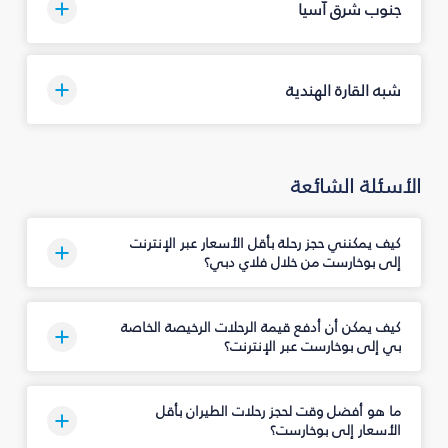
جنوب شرق آسيا
شبه القارة الهندية
الأسئلة الشائعة
كيف يمكنني حجز رحلة بأقل الأسعار عبر الإنترنت
إلى بوخارست من خلال فلاي دبي؟
كيف يمكن أن أدفع قيمة الرحلات الرخيصة الخاصة
بي إلى بوخارست عبر الإنترنت؟
ما هو أفضل وقت لحجز رحلات الطيران بأقل
الأسعار إلى بوخارست؟