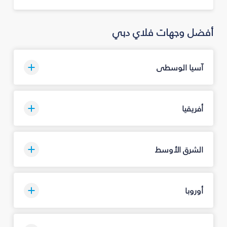
أفضل وجهات فلاي دبي
آسيا الوسطى
أفريقيا
الشرق الأوسط
أوروبا