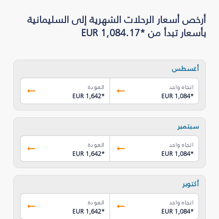
بأسعار تبدأ من *EUR 1,084.17
أغسطس
اتجاه واحد
العودة
EUR 1,642
*
EUR 1,084
*
سبتمبر
اتجاه واحد
العودة
EUR 1,642
*
EUR 1,084
*
أكتوبر
اتجاه واحد
العودة
EUR 1,642
*
EUR 1,084
*