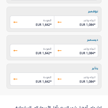
نوفمبر
اتجاه واحد
العودة
EUR 1,642
*
EUR 1,084
*
ديسمبر
اتجاه واحد
العودة
EUR 1,642
*
EUR 1,084
*
يناير
اتجاه واحد
العودة
EUR 1,642
*
EUR 1,084
*
اعثر على أفضل شهر للسفر بأقل الأسعار إلى السليمانية‎