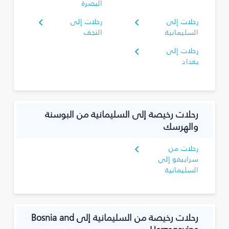
البصرة‎
رحلات إلى
رحلات إلى
السليمانية‎
النجف
رحلات إلى
بغداد
رحلات رخيصة إلى السليمانية‎ من البوسنة
والهرسك
رحلات من
سراييفو إلى
السليمانية‎
رحلات رخيصة من السليمانية‎ إلى Bosnia and