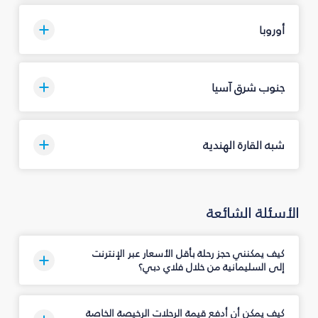
أوروبا
جنوب شرق آسيا
شبه القارة الهندية
الأسئلة الشائعة
كيف يمكنني حجز رحلة بأقل الأسعار عبر الإنترنت
إلى السليمانية‎ من خلال فلاي دبي؟
كيف يمكن أن أدفع قيمة الرحلات الرخيصة الخاصة