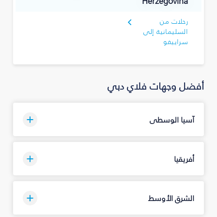
Herzegovina
رحلات من
السليمانية‎ إلى
سراييفو
أفضل وجهات فلاي دبي
آسيا الوسطى
أفريقيا
الشرق الأوسط