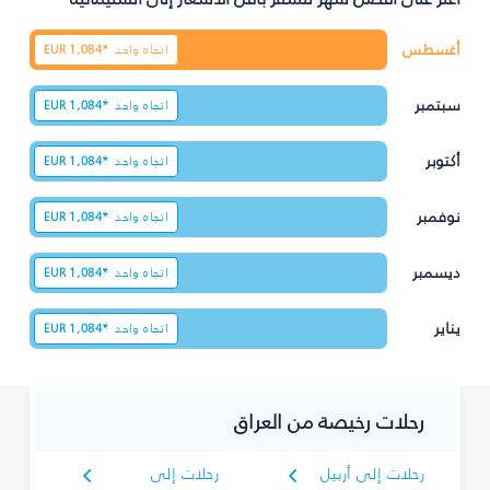
أغسطس
اتجاه واحد
1,084*
EUR
سبتمبر
اتجاه واحد
1,084*
EUR
أكتوبر
اتجاه واحد
1,084*
EUR
نوفمبر
اتجاه واحد
1,084*
EUR
ديسمبر
اتجاه واحد
1,084*
EUR
يناير
اتجاه واحد
1,084*
EUR
رحلات رخيصة من العراق
رحلات إلى أربيل
رحلات إلى